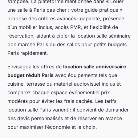
s’impose. La plateforme mentionnée dans « Louer
une salle à Paris pas cher : votre guide pratique »
propose des critères avancés : capacité, présence
d’un mobilier inclus, accès PMR, et flexibilité de
réservation, aidant à cibler la location salle séminaire
bon marché Paris ou des salles pour petits budgets
Paris rapidement.
Envisagez les offres de
location salle anniversaire
budget réduit Paris
avec équipements tels que
cuisine, terrasse ou matériel audiovisuel inclus et
comparez chaque espace événementiel prix
modérés pour éviter les frais cachés. Les tarifs
location salle Paris varient : il convient de demander
des devis personnalisés et de réserver en avance
pour maximiser l’économie et le choix.