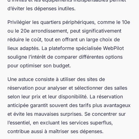
d’éviter les dépenses inutiles.
Privilégier les quartiers périphériques, comme le 10e
ou le 20e arrondissement, peut significativement
réduire le coût, tout en offrant un large choix de
lieux adaptés. La plateforme spécialisée WebPilot
souligne l’intérêt de comparer différentes options
pour optimiser son budget.
Une astuce consiste à utiliser des sites de
réservation pour analyser et sélectionner des salles
selon leur prix et leur disponibilité. La réservation
anticipée garantit souvent des tarifs plus avantageux
et évite les mauvaises surprises. Se concentrer sur
l’essentiel, en excluant les services superflus,
contribue aussi à maîtriser ses dépenses.