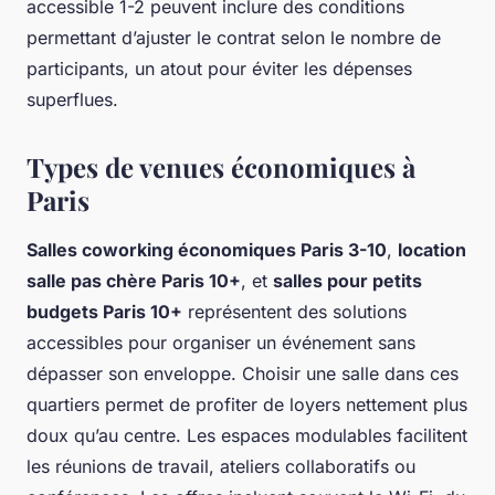
accessible 1-2 peuvent inclure des conditions
permettant d’ajuster le contrat selon le nombre de
participants, un atout pour éviter les dépenses
superflues.
Types de venues économiques à
Paris
Salles coworking économiques Paris 3-10
,
location
salle pas chère Paris 10+
, et
salles pour petits
budgets Paris 10+
représentent des solutions
accessibles pour organiser un événement sans
dépasser son enveloppe. Choisir une salle dans ces
quartiers permet de profiter de loyers nettement plus
doux qu’au centre. Les espaces modulables facilitent
les réunions de travail, ateliers collaboratifs ou