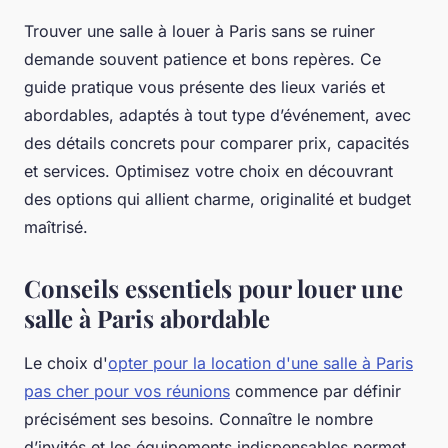
Trouver une salle à louer à Paris sans se ruiner
demande souvent patience et bons repères. Ce
guide pratique vous présente des lieux variés et
abordables, adaptés à tout type d’événement, avec
des détails concrets pour comparer prix, capacités
et services. Optimisez votre choix en découvrant
des options qui allient charme, originalité et budget
maîtrisé.
Conseils essentiels pour louer une
salle à Paris abordable
Le choix d'
opter pour la location d'une salle à Paris
pas cher pour vos réunions
commence par définir
précisément ses besoins. Connaître le nombre
d’invités et les équipements indispensables permet