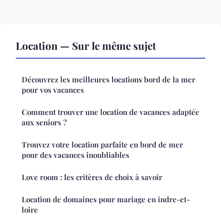
Location — Sur le même sujet
Découvrez les meilleures locations bord de la mer
pour vos vacances
Comment trouver une location de vacances adaptée
aux seniors ?
Trouvez votre location parfaite en bord de mer
pour des vacances inoubliables
Love room : les critères de choix à savoir
Location de domaines pour mariage en indre-et-
loire