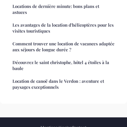
Locations de dernière minute: bons plans et
astuces
Les avantages de la location d'hélicoptères pour les
visites touristiques
Comment trouver une location de vacances adaptée
aux séjours de longue durée ?
Découvrez le saint christophe, hôtel 4 étoiles à la
baule
Location de canoë dans le Verdon : aventure et
paysages exceptionnels