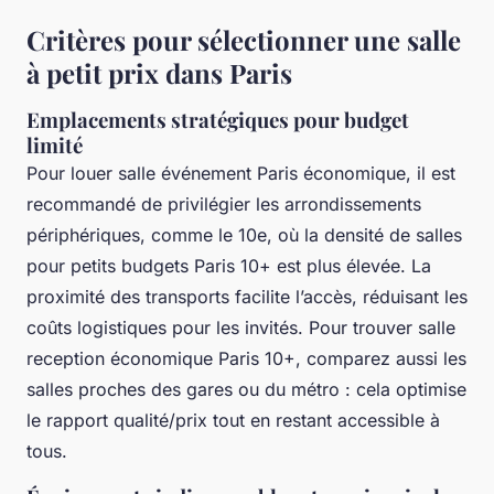
Critères pour sélectionner une salle
à petit prix dans Paris
Emplacements stratégiques pour budget
limité
Pour louer salle événement Paris économique, il est
recommandé de privilégier les arrondissements
périphériques, comme le 10e, où la densité de salles
pour petits budgets Paris 10+ est plus élevée. La
proximité des transports facilite l’accès, réduisant les
coûts logistiques pour les invités. Pour trouver salle
reception économique Paris 10+, comparez aussi les
salles proches des gares ou du métro : cela optimise
le rapport qualité/prix tout en restant accessible à
tous.