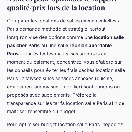
qualité/prix lors de la location
Comparer les locations de salles événementielles à
Paris demande méthode et stratégie, surtout
lorsqu’on vise des options comme une
location salle
pas cher Paris
ou une
salle réunion abordable
Paris
. Pour éviter les mauvaises surprises au
moment du paiement, concentrez-vous d'abord sur
les conseils pour éviter les frais cachés location salle
Paris : analysez si les services annexes (cuisine,
équipement audiovisuel, mobilier) sont compris ou
proposés avec suppléments. Préférez la
transparence sur les tarifs location salle Paris afin de
maîtriser l’ensemble du budget.
Pour optimiser budget location salle Paris, négociez