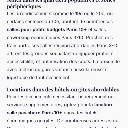
périphériques
Les arrondissements comme le 19e ou le 20e, ou
certains secteurs du 10e, abritent de nombreuses
salles pour petits budgets Paris 10+
et salles
coworking économiques Paris 3-10. Proches des
transports, ces salles réunion abordables Paris 3-10
attirent les groupes souhaitant conjuguer praticité,
accessibilité, et optimisation des coûts. La proximité
avec métros ou gares valorise aussi la réussite
logistique de tout événement.
Locations dans des hôtels ou gîtes abordables
Pour les événements nécessitant hébergement ou
services supplémentaires, optez pour la
location
salle pas chère Paris 10+
dans des hôtels
économiques ou gîtes. De nombreuses adresses du