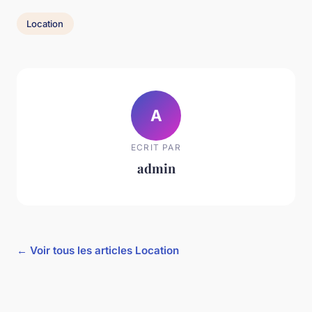
Location
A
ECRIT PAR
admin
← Voir tous les articles Location