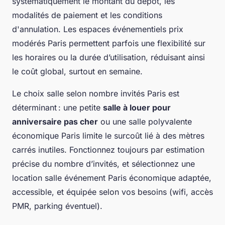
systématiquement le montant du dépôt, les
modalités de paiement et les conditions
d'annulation. Les espaces événementiels prix
modérés Paris permettent parfois une flexibilité sur
les horaires ou la durée d’utilisation, réduisant ainsi
le coût global, surtout en semaine.
Le choix salle selon nombre invités Paris est
déterminant : une petite
salle à louer pour
anniversaire pas cher
ou une salle polyvalente
économique Paris limite le surcoût lié à des mètres
carrés inutiles. Fonctionnez toujours par estimation
précise du nombre d’invités, et sélectionnez une
location salle événement Paris économique adaptée,
accessible, et équipée selon vos besoins (wifi, accès
PMR, parking éventuel).