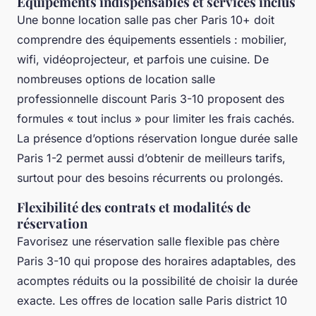
Équipements indispensables et services inclus
Une bonne location salle pas cher Paris 10+ doit
comprendre des équipements essentiels : mobilier,
wifi, vidéoprojecteur, et parfois une cuisine. De
nombreuses options de location salle
professionnelle discount Paris 3-10 proposent des
formules « tout inclus » pour limiter les frais cachés.
La présence d’options réservation longue durée salle
Paris 1-2 permet aussi d’obtenir de meilleurs tarifs,
surtout pour des besoins récurrents ou prolongés.
Flexibilité des contrats et modalités de
réservation
Favorisez une réservation salle flexible pas chère
Paris 3-10 qui propose des horaires adaptables, des
acomptes réduits ou la possibilité de choisir la durée
exacte. Les offres de location salle Paris district 10