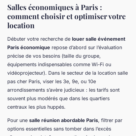
Salles économiques à Paris :
comment choisir et optimiser votre
location
Débuter votre recherche de
louer salle événement
Paris économique
repose d’abord sur l’évaluation
précise de vos besoins (taille du groupe,
équipements indispensables comme Wi-Fi ou
vidéoprojecteur). Dans le secteur de la location salle
pas cher Paris, viser les 3e, 9e, ou 10e
arrondissements s’avère judicieux : les tarifs sont
souvent plus modérés que dans les quartiers
centraux les plus huppés.
Pour une
salle réunion abordable Paris
, filtrer par
options essentielles sans tomber dans l’excès