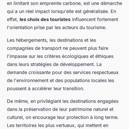
en limitant son empreinte carbone, est une démarche
qui a un réel impact lorsqu'elle est généralisée. En
effet,
les choix des touristes
influencent fortement
l'orientation prise par les acteurs du tourisme.
Les hébergements, les destinations et les
compagnies de transport ne peuvent plus faire
l'impasse sur les critères écologiques et éthiques
dans leurs stratégies de développement. La
demande croissante pour des services respectueux
de l'environnement et des populations locales les
poussent à accélérer leur transition.
De même, en privilégiant les destinations engagées
dans la préservation de leur patrimoine naturel et
culturel, on encourage leur protection à long terme.
Les territoires les plus vertueux, qui mettent en