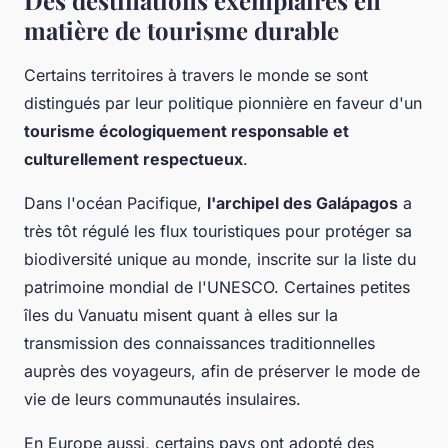
matière de tourisme durable
Certains territoires à travers le monde se sont
distingués par leur politique pionnière en faveur d'un
tourisme écologiquement responsable et
culturellement respectueux
.
Dans l'océan Pacifique,
l'archipel des Galápagos
a
très tôt régulé les flux touristiques pour protéger sa
biodiversité unique au monde, inscrite sur la liste du
patrimoine mondial de l'UNESCO. Certaines petites
îles du Vanuatu misent quant à elles sur la
transmission des connaissances traditionnelles
auprès des voyageurs, afin de préserver le mode de
vie de leurs communautés insulaires.
En Europe aussi, certains pays ont adopté des