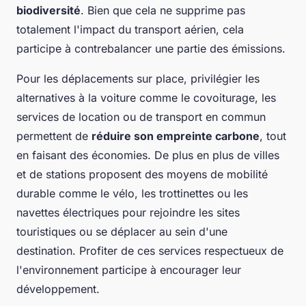
biodiversité
. Bien que cela ne supprime pas
totalement l'impact du transport aérien, cela
participe à contrebalancer une partie des émissions.
Pour les déplacements sur place, privilégier les
alternatives à la voiture comme le covoiturage, les
services de location ou de transport en commun
permettent de
réduire son empreinte carbone
, tout
en faisant des économies. De plus en plus de villes
et de stations proposent des moyens de mobilité
durable comme le vélo, les trottinettes ou les
navettes électriques pour rejoindre les sites
touristiques ou se déplacer au sein d'une
destination. Profiter de ces services respectueux de
l'environnement participe à encourager leur
développement.