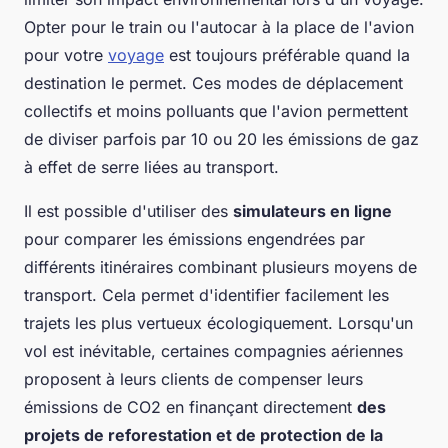
Opter pour le train ou l'autocar à la place de l'avion
pour votre
voyage
est toujours préférable quand la
destination le permet. Ces modes de déplacement
collectifs et moins polluants que l'avion permettent
de diviser parfois par 10 ou 20 les émissions de gaz
à effet de serre liées au transport.
Il est possible d'utiliser des
simulateurs en ligne
pour comparer les émissions engendrées par
différents itinéraires combinant plusieurs moyens de
transport. Cela permet d'identifier facilement les
trajets les plus vertueux écologiquement. Lorsqu'un
vol est inévitable, certaines compagnies aériennes
proposent à leurs clients de compenser leurs
émissions de CO2 en finançant directement
des
projets de reforestation et de protection de la