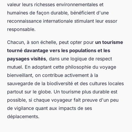
valeur leurs richesses environnementales et
humaines de façon durable, bénéficient d'une
reconnaissance internationale stimulant leur essor
responsable.
Chacun, à son échelle, peut opter pour
un tourisme
tourné davantage vers les populations et les
paysages visités
, dans une logique de respect
mutuel. En adoptant cette philosophie du voyage
bienveillant, on contribue activement à la
sauvegarde de la biodiversité et des cultures locales
partout sur le globe. Un tourisme plus durable est
possible, si chaque voyageur fait preuve d'un peu
de vigilance quant aux impacts de ses
déplacements.