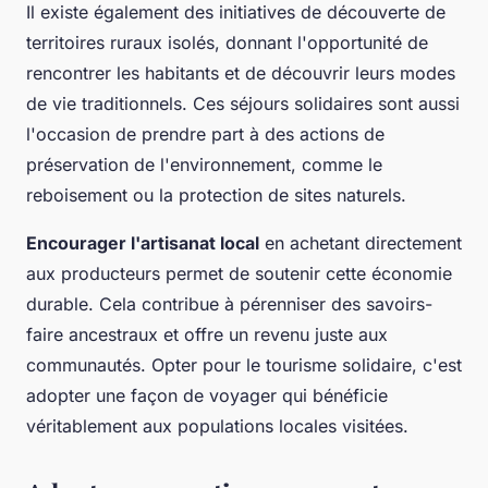
Il existe également des initiatives de découverte de
territoires ruraux isolés, donnant l'opportunité de
rencontrer les habitants et de découvrir leurs modes
de vie traditionnels. Ces séjours solidaires sont aussi
l'occasion de prendre part à des actions de
préservation de l'environnement, comme le
reboisement ou la protection de sites naturels.
Encourager l'artisanat local
en achetant directement
aux producteurs permet de soutenir cette économie
durable. Cela contribue à pérenniser des savoirs-
faire ancestraux et offre un revenu juste aux
communautés. Opter pour le tourisme solidaire, c'est
adopter une façon de voyager qui bénéficie
véritablement aux populations locales visitées.