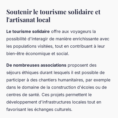
Soutenir le tourisme solidaire et
l'artisanat local
Le tourisme solidaire
offre aux voyageurs la
possibilité d'interagir de manière enrichissante avec
les populations visitées, tout en contribuant à leur
bien-être économique et social.
De nombreuses associations
proposent des
séjours éthiques durant lesquels il est possible de
participer à des chantiers humanitaires, par exemple
dans le domaine de la construction d'écoles ou de
centres de santé. Ces projets permettent le
développement d'infrastructures locales tout en
favorisant les échanges culturels.