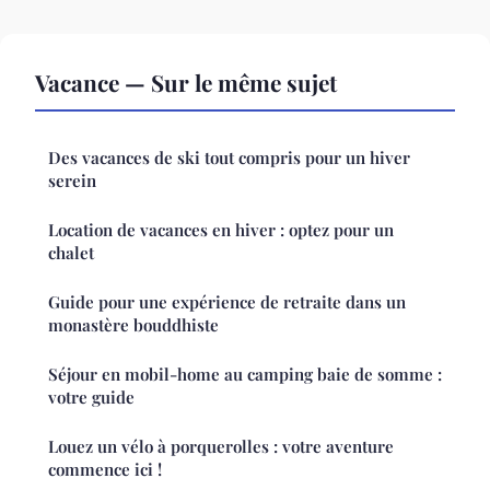
Vacance — Sur le même sujet
Des vacances de ski tout compris pour un hiver
serein
Location de vacances en hiver : optez pour un
chalet
Guide pour une expérience de retraite dans un
monastère bouddhiste
Séjour en mobil-home au camping baie de somme :
votre guide
Louez un vélo à porquerolles : votre aventure
commence ici !