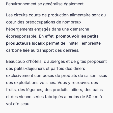
l'environnement se généralise également.
Les circuits courts de production alimentaire sont au
cœur des préoccupations de nombreux
hébergements engagés dans une démarche
écoresponsable. En effet,
promouvoir les petits
producteurs locaux
permet de limiter l'empreinte
carbone liée au transport des denrées.
Beaucoup d'hôtels, d’auberges et de gîtes proposent
des petits-déjeuners et parfois des dîners
exclusivement composés de produits de saison issus
des exploitations voisines. Vous y retrouvez des
fruits, des légumes, des produits laitiers, des pains
et des viennoiseries fabriqués à moins de 50 km à
vol d'oiseau.