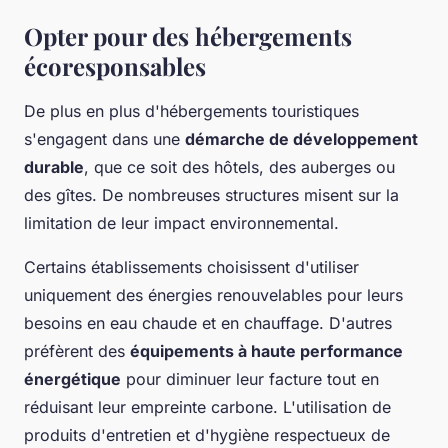
Opter pour des hébergements
écoresponsables
De plus en plus d'hébergements touristiques
s'engagent dans une
démarche de développement
durable
, que ce soit des hôtels, des auberges ou
des gîtes. De nombreuses structures misent sur la
limitation de leur impact environnemental.
Certains établissements choisissent d'utiliser
uniquement des énergies renouvelables pour leurs
besoins en eau chaude et en chauffage. D'autres
préfèrent des
équipements à haute performance
énergétique
pour diminuer leur facture tout en
réduisant leur empreinte carbone. L'utilisation de
produits d'entretien et d'hygiène respectueux de