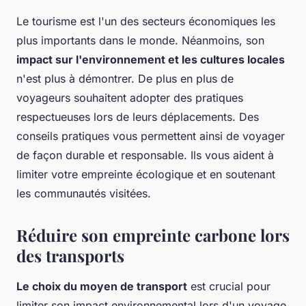
Le tourisme est l'un des secteurs économiques les
plus importants dans le monde. Néanmoins, son
impact sur l'environnement et les cultures locales
n'est plus à démontrer. De plus en plus de
voyageurs souhaitent adopter des pratiques
respectueuses lors de leurs déplacements. Des
conseils pratiques vous permettent ainsi de voyager
de façon durable et responsable. Ils vous aident à
limiter votre empreinte écologique et en soutenant
les communautés visitées.
Réduire son empreinte carbone lors
des transports
Le choix du moyen de transport
est crucial pour
limiter son impact environnemental lors d'un voyage.