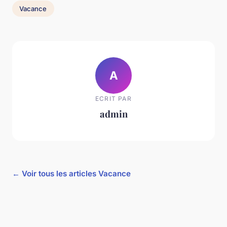
Vacance
A
ECRIT PAR
admin
← Voir tous les articles Vacance