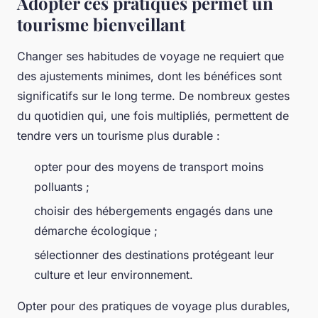
Adopter ces pratiques permet un
tourisme bienveillant
Changer ses habitudes de voyage ne requiert que
des ajustements minimes, dont les bénéfices sont
significatifs sur le long terme. De nombreux gestes
du quotidien qui, une fois multipliés, permettent de
tendre vers un tourisme plus durable :
opter pour des moyens de transport moins
polluants ;
choisir des hébergements engagés dans une
démarche écologique ;
sélectionner des destinations protégeant leur
culture et leur environnement.
Opter pour des pratiques de voyage plus durables,