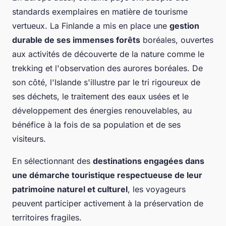
standards exemplaires en matière de tourisme
vertueux. La Finlande a mis en place une
gestion
durable de ses immenses forêts
boréales, ouvertes
aux activités de découverte de la nature comme le
trekking et l'observation des aurores boréales. De
son côté, l'Islande s'illustre par le tri rigoureux de
ses déchets, le traitement des eaux usées et le
développement des énergies renouvelables, au
bénéfice à la fois de sa population et de ses
visiteurs.
En sélectionnant des
destinations engagées dans
une démarche touristique respectueuse de leur
patrimoine naturel et culturel
, les voyageurs
peuvent participer activement à la préservation de
territoires fragiles.