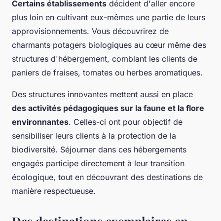
Certains établissements
décident d'aller encore
plus loin en cultivant eux-mêmes une partie de leurs
approvisionnements. Vous découvrirez de
charmants potagers biologiques au cœur même des
structures d'hébergement, comblant les clients de
paniers de fraises, tomates ou herbes aromatiques.
Des structures innovantes mettent aussi en place
des activités pédagogiques sur la faune et la flore
environnantes
. Celles-ci ont pour objectif de
sensibiliser leurs clients à la protection de la
biodiversité. Séjourner dans ces hébergements
engagés participe directement à leur transition
écologique, tout en découvrant des destinations de
manière respectueuse.
Des destinations exemplaires en