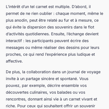
L’intérêt d’un tel carnet est multiple. D’abord, il
permet de ne rien oublier : chaque moment, même le
plus anodin, peut être relaté au fur et à mesure, ce
qui évite la dispersion des souvenirs dans le flot
d’activités quotidiennes. Ensuite, l’échange devient
interactif : les participants peuvent écrire des
messages ou même réaliser des dessins pour leurs
proches, ce qui rend l’expérience plus ludique et
affective.
De plus, la collaboration dans un journal de voyage
invite à un partage sincère et spontané. Vous
pouvez, par exemple, décrire ensemble vos
découvertes culinaires, vos balades ou vos
rencontres, donnant ainsi vie à un carnet vivant et
riche. Pour ceux qui souhaitent offrir un souvenir