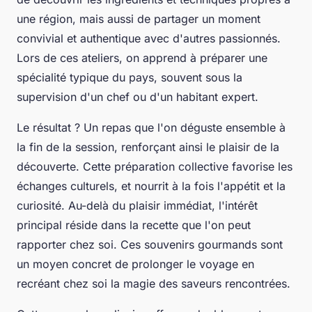
une région, mais aussi de partager un moment
convivial et authentique avec d'autres passionnés.
Lors de ces ateliers, on apprend à préparer une
spécialité typique du pays, souvent sous la
supervision d'un chef ou d'un habitant expert.
Le résultat ? Un repas que l'on déguste ensemble à
la fin de la session, renforçant ainsi le plaisir de la
découverte. Cette préparation collective favorise les
échanges culturels, et nourrit à la fois l'appétit et la
curiosité. Au-delà du plaisir immédiat, l'intérêt
principal réside dans la recette que l'on peut
rapporter chez soi. Ces souvenirs gourmands sont
un moyen concret de prolonger le voyage en
recréant chez soi la magie des saveurs rencontrées.