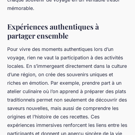
mémorable.
Expériences authentiques à
partager ensemble
Pour vivre des moments authentiques lors d’un
voyage, rien ne vaut la participation à des activités
locales. En s’immergeant directement dans la culture
d’une région, on crée des souvenirs uniques et
riches en émotion. Par exemple, prendre part à un
atelier culinaire où l’on apprend à préparer des plats
traditionnels permet non seulement de découvrir des
saveurs nouvelles, mais aussi de comprendre les
origines et l’histoire de ces recettes. Ces
expériences immersives renforcent les liens entre les
participants et donnent un aperçu sincère de la vie