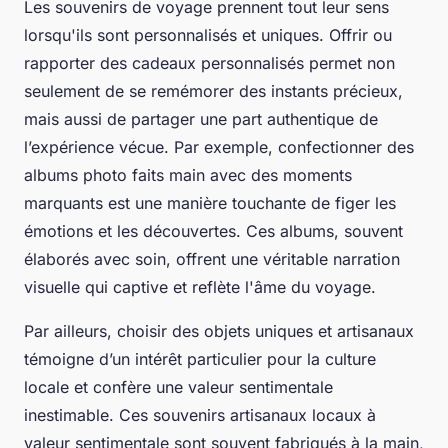
Les souvenirs de voyage prennent tout leur sens
lorsqu'ils sont personnalisés et uniques. Offrir ou
rapporter des cadeaux personnalisés permet non
seulement de se remémorer des instants précieux,
mais aussi de partager une part authentique de
l’expérience vécue. Par exemple, confectionner des
albums photo faits main avec des moments
marquants est une manière touchante de figer les
émotions et les découvertes. Ces albums, souvent
élaborés avec soin, offrent une véritable narration
visuelle qui captive et reflète l'âme du voyage.
Par ailleurs, choisir des objets uniques et artisanaux
témoigne d’un intérêt particulier pour la culture
locale et confère une valeur sentimentale
inestimable. Ces souvenirs artisanaux locaux à
valeur sentimentale sont souvent fabriqués à la main,