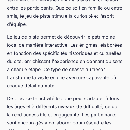
entre les participants. Que ce soit en famille ou entre
amis, le jeu de piste stimule la curiosité et l’esprit
d’équipe.
Le jeu de piste permet de découvrir le patrimoine
local de manière interactive. Les énigmes, élaborées
en fonction des spécificités historiques et culturelles
du site, enrichissent l'expérience en donnant du sens
à chaque étape. Ce type de chasse au trésor
transforme la visite en une aventure captivante où
chaque détail compte.
De plus, cette activité ludique peut s’adapter à tous
les âges et à différents niveaux de difficulté, ce qui
la rend accessible et engageante. Les participants
sont encouragés à collaborer pour résoudre les