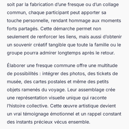
soit par la fabrication d’une fresque ou d’un collage
commun, chaque participant peut apporter sa
touche personnelle, rendant hommage aux moments
forts partagés. Cette démarche permet non
seulement de renforcer les liens, mais aussi d’obtenir
un souvenir créatif tangible que toute la famille ou le
groupe pourra admirer longtemps après le retour.
Élaborer une fresque commune offre une multitude
de possibilités : intégrer des photos, des tickets de
musée, des cartes postales et même des petits
objets ramenés du voyage. Leur assemblage crée
une représentation visuelle unique qui raconte
l’histoire collective. Cette œuvre artistique devient
un vrai témoignage émotionnel et un rappel constant
des instants précieux vécus ensemble.