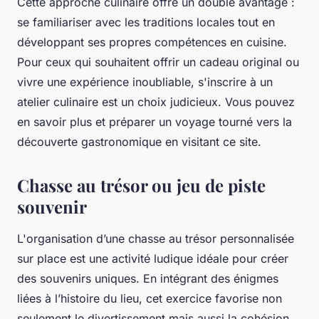
Cette approche culinaire offre un double avantage :
se familiariser avec les traditions locales tout en
développant ses propres compétences en cuisine.
Pour ceux qui souhaitent offrir un cadeau original ou
vivre une expérience inoubliable, s'inscrire à un
atelier culinaire est un choix judicieux. Vous pouvez
en savoir plus et préparer un voyage tourné vers la
découverte gastronomique en visitant ce site.
Chasse au trésor ou jeu de piste
souvenir
L'organisation d’une chasse au trésor personnalisée
sur place est une activité ludique idéale pour créer
des souvenirs uniques. En intégrant des énigmes
liées à l’histoire du lieu, cet exercice favorise non
seulement le divertissement mais aussi la cohésion