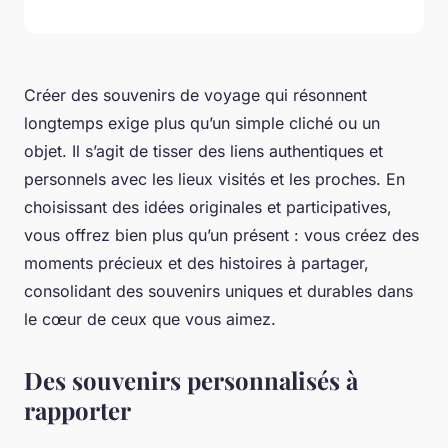
Créer des souvenirs de voyage qui résonnent
longtemps exige plus qu’un simple cliché ou un
objet. Il s’agit de tisser des liens authentiques et
personnels avec les lieux visités et les proches. En
choisissant des idées originales et participatives,
vous offrez bien plus qu’un présent : vous créez des
moments précieux et des histoires à partager,
consolidant des souvenirs uniques et durables dans
le cœur de ceux que vous aimez.
Des souvenirs personnalisés à
rapporter