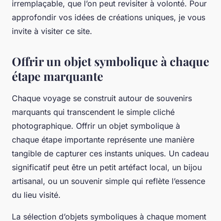
irremplaçable, que l’on peut revisiter à volonté. Pour
approfondir vos idées de créations uniques, je vous
invite à visiter ce site.
Offrir un objet symbolique à chaque
étape marquante
Chaque voyage se construit autour de souvenirs
marquants qui transcendent le simple cliché
photographique. Offrir un objet symbolique à
chaque étape importante représente une manière
tangible de capturer ces instants uniques. Un cadeau
significatif peut être un petit artéfact local, un bijou
artisanal, ou un souvenir simple qui reflète l’essence
du lieu visité.
La sélection d’objets symboliques à chaque moment