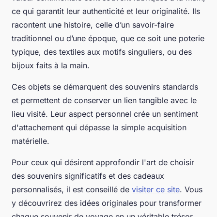
ce qui garantit leur authenticité et leur originalité. Ils
racontent une histoire, celle d’un savoir-faire
traditionnel ou d’une époque, que ce soit une poterie
typique, des textiles aux motifs singuliers, ou des
bijoux faits à la main.
Ces objets se démarquent des souvenirs standards
et permettent de conserver un lien tangible avec le
lieu visité. Leur aspect personnel crée un sentiment
d'attachement qui dépasse la simple acquisition
matérielle.
Pour ceux qui désirent approfondir l'art de choisir
des souvenirs significatifs et des cadeaux
personnalisés, il est conseillé de
visiter ce site
. Vous
y découvrirez des idées originales pour transformer
chaque souvenir de voyage en un véritable trésor