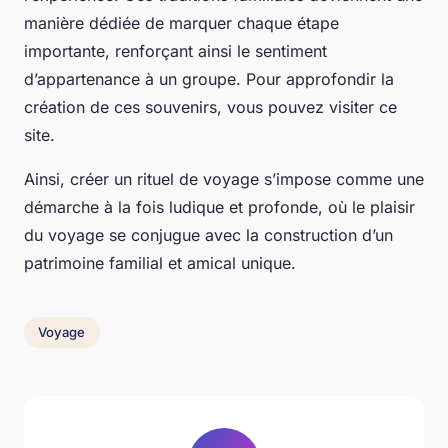
manière dédiée de marquer chaque étape
importante, renforçant ainsi le sentiment
d’appartenance à un groupe. Pour approfondir la
création de ces souvenirs, vous pouvez visiter ce
site.
Ainsi, créer un rituel de voyage s’impose comme une
démarche à la fois ludique et profonde, où le plaisir
du voyage se conjugue avec la construction d’un
patrimoine familial et amical unique.
Voyage