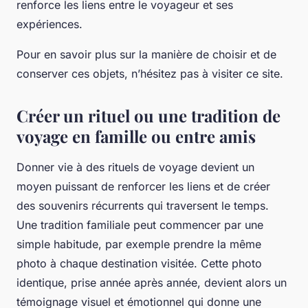
renforce les liens entre le voyageur et ses
expériences.
Pour en savoir plus sur la manière de choisir et de
conserver ces objets, n’hésitez pas à visiter ce site.
Créer un rituel ou une tradition de
voyage en famille ou entre amis
Donner vie à des rituels de voyage devient un
moyen puissant de renforcer les liens et de créer
des souvenirs récurrents qui traversent le temps.
Une tradition familiale peut commencer par une
simple habitude, par exemple prendre la même
photo à chaque destination visitée. Cette photo
identique, prise année après année, devient alors un
témoignage visuel et émotionnel qui donne une