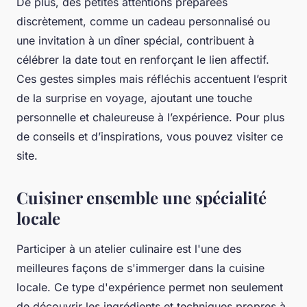
De plus, des petites attentions préparées
discrètement, comme un cadeau personnalisé ou
une invitation à un dîner spécial, contribuent à
célébrer la date tout en renforçant le lien affectif.
Ces gestes simples mais réfléchis accentuent l’esprit
de la surprise en voyage, ajoutant une touche
personnelle et chaleureuse à l’expérience. Pour plus
de conseils et d’inspirations, vous pouvez visiter ce
site.
Cuisiner ensemble une spécialité
locale
Participer à un atelier culinaire est l'une des
meilleures façons de s'immerger dans la cuisine
locale. Ce type d'expérience permet non seulement
de découvrir les ingrédients et techniques propres à