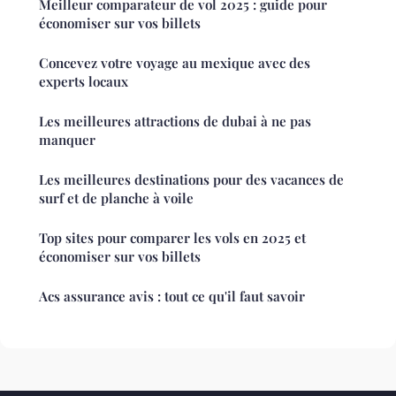
Meilleur comparateur de vol 2025 : guide pour
économiser sur vos billets
Concevez votre voyage au mexique avec des
experts locaux
Les meilleures attractions de dubai à ne pas
manquer
Les meilleures destinations pour des vacances de
surf et de planche à voile
Top sites pour comparer les vols en 2025 et
économiser sur vos billets
Acs assurance avis : tout ce qu'il faut savoir