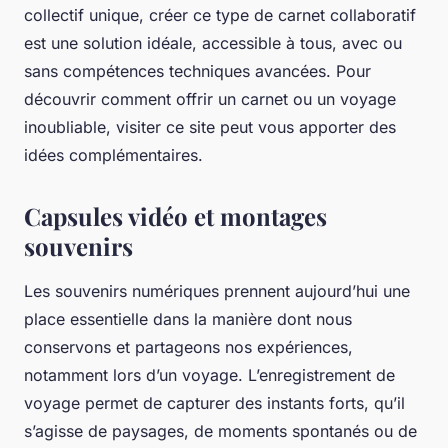
collectif unique, créer ce type de carnet collaboratif
est une solution idéale, accessible à tous, avec ou
sans compétences techniques avancées. Pour
découvrir comment offrir un carnet ou un voyage
inoubliable, visiter ce site peut vous apporter des
idées complémentaires.
Capsules vidéo et montages
souvenirs
Les souvenirs numériques prennent aujourd’hui une
place essentielle dans la manière dont nous
conservons et partageons nos expériences,
notamment lors d’un voyage. L’enregistrement de
voyage permet de capturer des instants forts, qu’il
s’agisse de paysages, de moments spontanés ou de