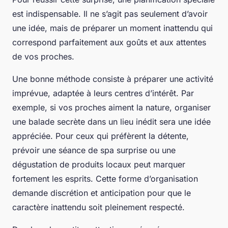
est indispensable. Il ne s’agit pas seulement d’avoir
une idée, mais de préparer un moment inattendu qui
correspond parfaitement aux goûts et aux attentes
de vos proches.
Une bonne méthode consiste à préparer une activité
imprévue, adaptée à leurs centres d’intérêt. Par
exemple, si vos proches aiment la nature, organiser
une balade secrète dans un lieu inédit sera une idée
appréciée. Pour ceux qui préfèrent la détente,
prévoir une séance de spa surprise ou une
dégustation de produits locaux peut marquer
fortement les esprits. Cette forme d’organisation
demande discrétion et anticipation pour que le
caractère inattendu soit pleinement respecté.