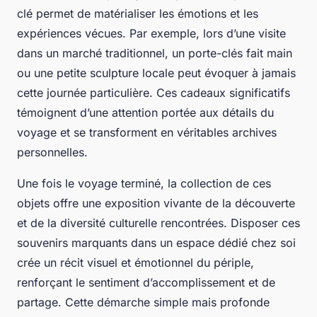
clé permet de matérialiser les émotions et les
expériences vécues. Par exemple, lors d’une visite
dans un marché traditionnel, un porte-clés fait main
ou une petite sculpture locale peut évoquer à jamais
cette journée particulière. Ces cadeaux significatifs
témoignent d’une attention portée aux détails du
voyage et se transforment en véritables archives
personnelles.
Une fois le voyage terminé, la collection de ces
objets offre une exposition vivante de la découverte
et de la diversité culturelle rencontrées. Disposer ces
souvenirs marquants dans un espace dédié chez soi
crée un récit visuel et émotionnel du périple,
renforçant le sentiment d’accomplissement et de
partage. Cette démarche simple mais profonde