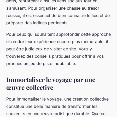
défis, renforçant ainsi les liens sociaux tout en
s’amusant. Pour organiser une chasse au trésor
réussie, il est essentiel de bien connaître le lieu et de
préparer des indices pertinents.
Pour ceux qui souhaitent approfondir cette approche
et rendre leur expérience encore plus mémorable, il
peut être judicieux de visiter ce site. Vous y
trouverez des conseils pratiques pour offrir à vos
proches un jeu de piste inoubliable.
Immortaliser le voyage par une
œuvre collective
Pour immortaliser le voyage, une création collective
constitue une belle manière de transformer les
souvenirs en une œuvre artistique durable. Que ce