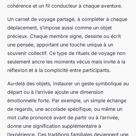
cohérence et un fil conducteur à chaque aventure.
Un carnet de voyage partagé, à compléter à chaque
déplacement, s’impose aussi comme un objet
précieux. Chaque membre signe, dessine ou écrit
une pensée, apportant une touche unique à un
souvenir collectif. Ce type de rituels de voyage non
seulement ancre les moments vécus mais invite à la
réflexion et à la complicité entre participants.
Au-delà des objets, instaurer un geste symbolique au
départ ou à l’arrivée ajoute une dimension
émotionnelle forte. Par exemple, un simple échange
de regards, une accolade spécifique, ou même un
mot culte prononcé avant de partir ou à l’arrivée,
donne une signification supplémentaire à
l’expérience. Ces traditions familiales deviennent une