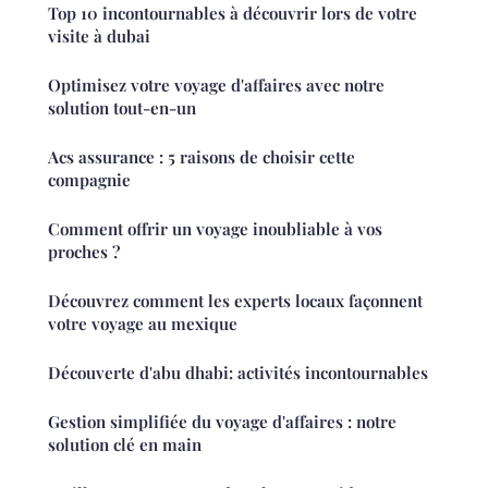
Top 10 incontournables à découvrir lors de votre
visite à dubai
Optimisez votre voyage d'affaires avec notre
solution tout-en-un
Acs assurance : 5 raisons de choisir cette
compagnie
Comment offrir un voyage inoubliable à vos
proches ?
Découvrez comment les experts locaux façonnent
votre voyage au mexique
Découverte d'abu dhabi: activités incontournables
Gestion simplifiée du voyage d'affaires : notre
solution clé en main