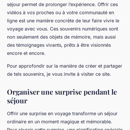
séjour permet de prolonger l’expérience. Offrir ces
vidéos à vos proches ou à votre communauté en
ligne est une manière concrète de leur faire vivre le
voyage avec vous. Ces souvenirs numériques sont
non seulement des objets de mémoire, mais aussi
des témoignages vivants, prêts à être visionnés
encore et encore.
Pour approfondir sur la manière de créer et partager
de tels souvenirs, je vous invite à visiter ce site.
Organiser une surprise pendant le
séjour
Offrir une surprise en voyage transforme un séjour
ordinaire en un moment magique et mémorable.
Pour réussir cette surprise, une planification spéciale