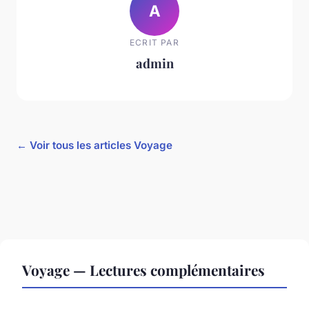
A
ECRIT PAR
admin
← Voir tous les articles Voyage
Voyage — Lectures complémentaires