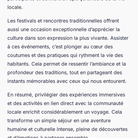
locale.
Les festivals et rencontres traditionnelles offrent
aussi une occasion exceptionnelle d’apprécier la
culture dans son expression la plus vivante. Assister
à ces événements, c’est plonger au cœur des
coutumes et des pratiques qui rythment la vie des
habitants. Cela permet de ressentir l’ambiance et la
profondeur des traditions, tout en partageant des
instants mémorables avec ceux qui nous entourent.
En résumé, privilégier des expériences immersives
et des activités en lien direct avec la communauté
locale enrichit considérablement un voyage. Cela
transforme un simple séjour en une aventure
humaine et culturelle intense, pleine de découvertes
et d’émotions à partager ensemble.