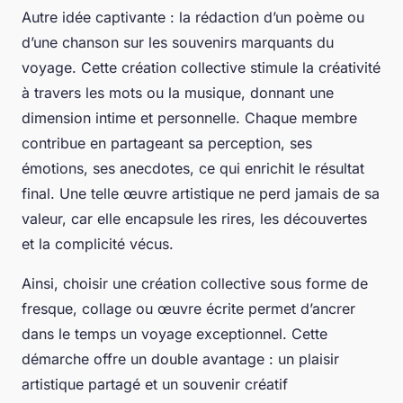
Autre idée captivante : la rédaction d’un poème ou
d’une chanson sur les souvenirs marquants du
voyage. Cette création collective stimule la créativité
à travers les mots ou la musique, donnant une
dimension intime et personnelle. Chaque membre
contribue en partageant sa perception, ses
émotions, ses anecdotes, ce qui enrichit le résultat
final. Une telle œuvre artistique ne perd jamais de sa
valeur, car elle encapsule les rires, les découvertes
et la complicité vécus.
Ainsi, choisir une création collective sous forme de
fresque, collage ou œuvre écrite permet d’ancrer
dans le temps un voyage exceptionnel. Cette
démarche offre un double avantage : un plaisir
artistique partagé et un souvenir créatif