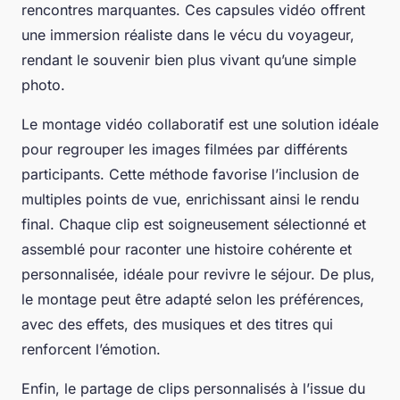
rencontres marquantes. Ces capsules vidéo offrent
une immersion réaliste dans le vécu du voyageur,
rendant le souvenir bien plus vivant qu’une simple
photo.
Le montage vidéo collaboratif est une solution idéale
pour regrouper les images filmées par différents
participants. Cette méthode favorise l’inclusion de
multiples points de vue, enrichissant ainsi le rendu
final. Chaque clip est soigneusement sélectionné et
assemblé pour raconter une histoire cohérente et
personnalisée, idéale pour revivre le séjour. De plus,
le montage peut être adapté selon les préférences,
avec des effets, des musiques et des titres qui
renforcent l’émotion.
Enfin, le partage de clips personnalisés à l’issue du