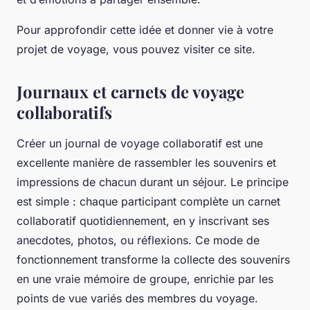
Pour approfondir cette idée et donner vie à votre
projet de voyage, vous pouvez visiter ce site.
Journaux et carnets de voyage
collaboratifs
Créer un journal de voyage collaboratif est une
excellente manière de rassembler les souvenirs et
impressions de chacun durant un séjour. Le principe
est simple : chaque participant complète un carnet
collaboratif quotidiennement, en y inscrivant ses
anecdotes, photos, ou réflexions. Ce mode de
fonctionnement transforme la collecte des souvenirs
en une vraie mémoire de groupe, enrichie par les
points de vue variés des membres du voyage.