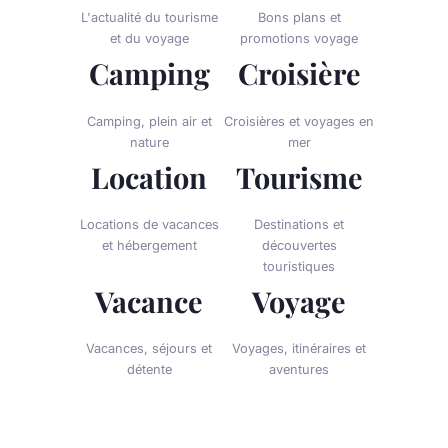
L'actualité du tourisme
Bons plans et
et du voyage
promotions voyage
Camping
Croisière
Camping, plein air et
Croisières et voyages en
nature
mer
Location
Tourisme
Locations de vacances
Destinations et
et hébergement
découvertes
touristiques
Vacance
Voyage
Vacances, séjours et
Voyages, itinéraires et
détente
aventures