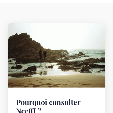
Pourquoi consulter
Nccfff ?