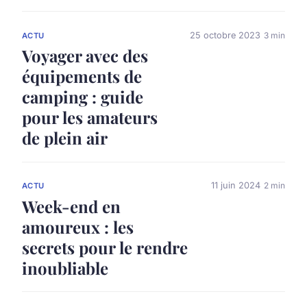
25 octobre 2023
3 min
ACTU
Voyager avec des
équipements de
camping : guide
pour les amateurs
de plein air
11 juin 2024
2 min
ACTU
Week-end en
amoureux : les
secrets pour le rendre
inoubliable