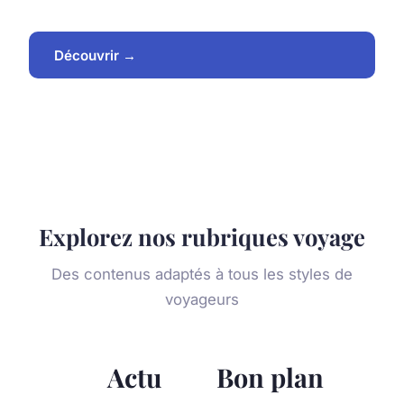
Découvrir →
Explorez nos rubriques voyage
Des contenus adaptés à tous les styles de
voyageurs
Actu
Bon plan