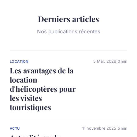
Derniers articles
Nos publications récentes
5 Mar. 2026
3 min
LOCATION
Les avantages de la
location
d'hélicoptères pour
les visites
touristiques
11 novembre 2025
5 min
ACTU