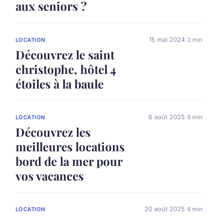
aux seniors ?
15 mai 2024
2 min
LOCATION
Découvrez le saint
christophe, hôtel 4
étoiles à la baule
6 août 2025
6 min
LOCATION
Découvrez les
meilleures locations
bord de la mer pour
vos vacances
20 août 2025
6 min
LOCATION