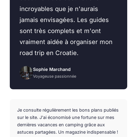
incroyables que je n'aurais
jamais envisagées. Les guides
sont très complets et m'ont
vraiment aidée à organiser mon
road trip en Croatie.
Sophie Marchand
Voyageuse passionnée
Je consulte régulièrement les bons plans publiés
sur le site. J'ai économisé une fortune sur mes
dernières vacances en camping grâce aux
astuces partagées. Un magazine indispensable !