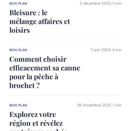
3 décembre 2023
5 min
BON PLAN
Bleisure : le
mélange affaires et
loisirs
7 juin 2024
4 min
BON PLAN
Comment choisir
efficacement sa canne
pour la pêche à
brochet ?
26 novembre 2025
7 min
BON PLAN
Explorez votre
région et révélez