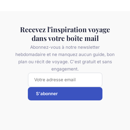
Recevez l'inspiration voyage
dans votre boîte mail
Abonnez-vous à notre newsletter
hebdomadaire et ne manquez aucun guide, bon
plan ou récit de voyage. C'est gratuit et sans
engagement.
S'abonner