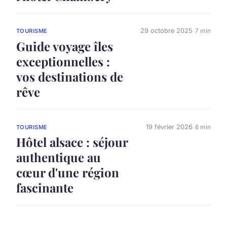
29 octobre 2025
7 min
TOURISME
Guide voyage îles
exceptionnelles :
vos destinations de
rêve
19 février 2026
6 min
TOURISME
Hôtel alsace : séjour
authentique au
cœur d'une région
fascinante