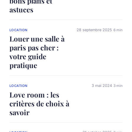
bons plans et
astuces
28 septembre 2025
6 min
LOCATION
Louer une salle à
paris pas cher :
votre guide
pratique
3 mai 2024
3 min
LOCATION
Love room : les
critères de choix à
savoir