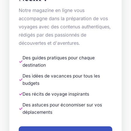
Notre magazine en ligne vous
accompagne dans la préparation de vos
voyages avec des contenus authentiques,
rédigés par des passionnés de
découvertes et d'aventures.
Des guides pratiques pour chaque
destination
Des idées de vacances pour tous les
budgets
Des récits de voyage inspirants
Des astuces pour économiser sur vos
déplacements