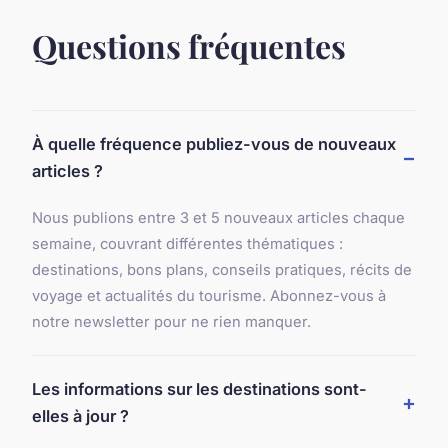
Questions fréquentes
À quelle fréquence publiez-vous de nouveaux
articles ?
Nous publions entre 3 et 5 nouveaux articles chaque
semaine, couvrant différentes thématiques :
destinations, bons plans, conseils pratiques, récits de
voyage et actualités du tourisme. Abonnez-vous à
notre newsletter pour ne rien manquer.
Les informations sur les destinations sont-
elles à jour ?