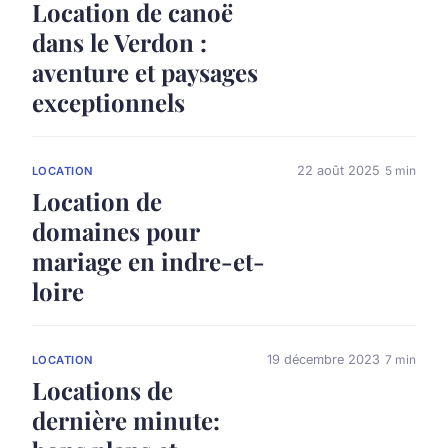
Location de canoë
dans le Verdon :
aventure et paysages
exceptionnels
22 août 2025
5 min
LOCATION
Location de
domaines pour
mariage en indre-et-
loire
19 décembre 2023
7 min
LOCATION
Locations de
dernière minute: