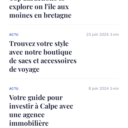
explore on l'île aux
moines en bretagne
23 juin 2024
3 min
ACTU
Trouvez votre style
avec notre boutique
de sacs et accessoires
de voyage
8 juin 2024
3 min
ACTU
Votre guide pour
investir à Calpe avec
une agence
immobilière