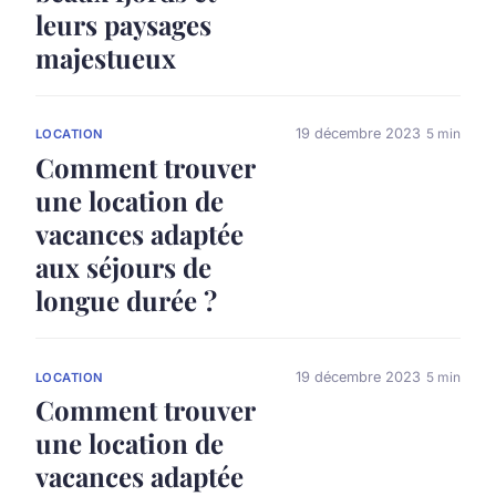
leurs paysages
majestueux
19 décembre 2023
5 min
LOCATION
Comment trouver
une location de
vacances adaptée
aux séjours de
longue durée ?
19 décembre 2023
5 min
LOCATION
Comment trouver
une location de
vacances adaptée