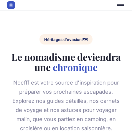
Héritages d'évasion 🗺️
Le nomadisme deviendra
une
chronique
Nccfff est votre source d'inspiration pour
préparer vos prochaines escapades.
Explorez nos guides détaillés, nos carnets
de voyage et nos astuces pour voyager
malin, que vous partiez en camping, en
croisière ou en location saisonnière.