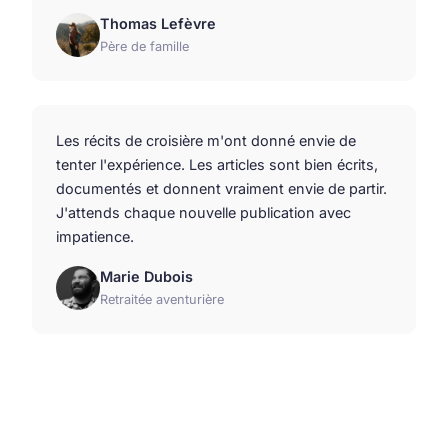
Thomas Lefèvre
Père de famille
Les récits de croisière m'ont donné envie de
tenter l'expérience. Les articles sont bien écrits,
documentés et donnent vraiment envie de partir.
J'attends chaque nouvelle publication avec
impatience.
Marie Dubois
Retraitée aventurière