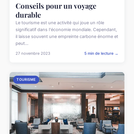
Conseils pour un voyage
durable
Le tourisme est une activité qui joue un rôle
significatif dans l'économie mondiale. Cependant,
il laisse souvent une empreinte carbone énorme et
peut...
27 novembre 2023
5 min de lecture →
TOURISME