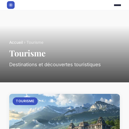
Accueil
› Tourisme
Tourisme
Destinations et découvertes touristiques
TOURISME