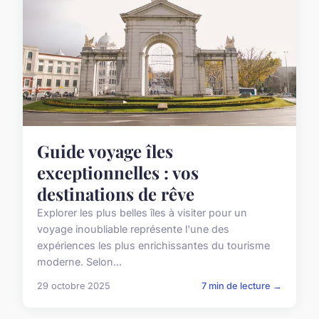
Guide voyage îles
exceptionnelles : vos
destinations de rêve
Explorer les plus belles îles à visiter pour un
voyage inoubliable représente l'une des
expériences les plus enrichissantes du tourisme
moderne. Selon...
29 octobre 2025
7 min de lecture →