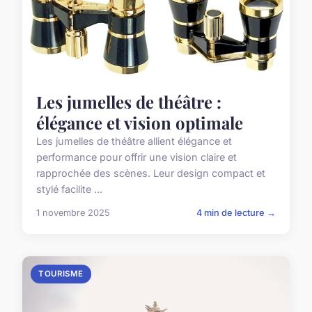
Les jumelles de théâtre :
élégance et vision optimale
Les jumelles de théâtre allient élégance et
performance pour offrir une vision claire et
rapprochée des scènes. Leur design compact et
stylé facilite ...
1 novembre 2025
4 min de lecture →
TOURISME