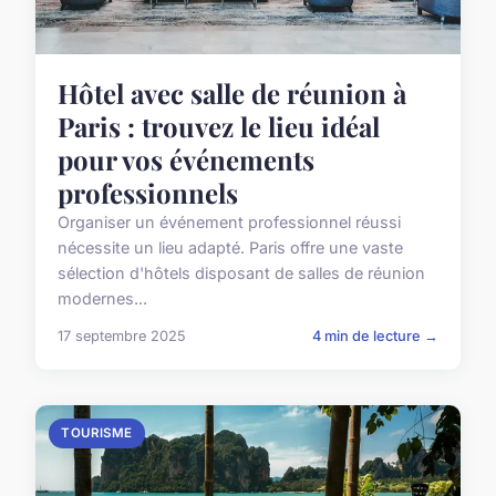
Hôtel avec salle de réunion à
Paris : trouvez le lieu idéal
pour vos événements
professionnels
Organiser un événement professionnel réussi
nécessite un lieu adapté. Paris offre une vaste
sélection d'hôtels disposant de salles de réunion
modernes...
17 septembre 2025
4 min de lecture →
TOURISME