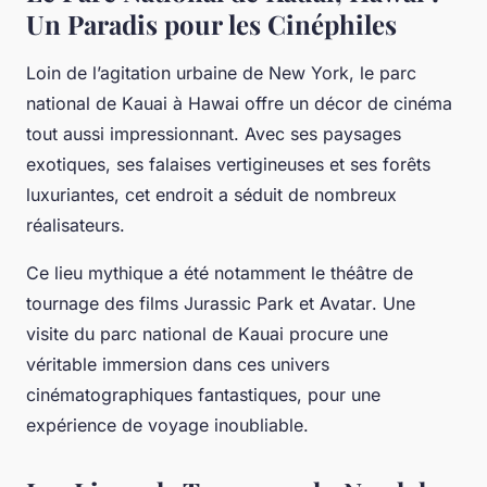
Un Paradis pour les Cinéphiles
Loin de l’agitation urbaine de New York, le parc
national de Kauai à Hawai offre un décor de cinéma
tout aussi impressionnant. Avec ses paysages
exotiques, ses falaises vertigineuses et ses forêts
luxuriantes, cet endroit a séduit de nombreux
réalisateurs.
Ce lieu mythique a été notamment le théâtre de
tournage des films
Jurassic Park
et
Avatar
. Une
visite du parc national de Kauai procure une
véritable immersion dans ces univers
cinématographiques fantastiques, pour une
expérience de voyage inoubliable.