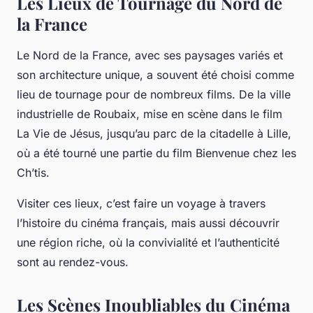
Les Lieux de Tournage du Nord de
la France
Le Nord de la France, avec ses paysages variés et
son architecture unique, a souvent été choisi comme
lieu de tournage pour de nombreux films. De la ville
industrielle de Roubaix, mise en scène dans le film
La Vie de Jésus
, jusqu’au parc de la citadelle à Lille,
où a été tourné une partie du film
Bienvenue chez les
Ch’tis
.
Visiter ces lieux, c’est faire un voyage à travers
l’histoire du cinéma français, mais aussi découvrir
une région riche, où la convivialité et l’authenticité
sont au rendez-vous.
Les Scènes Inoubliables du Cinéma