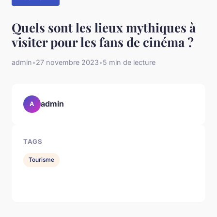
Quels sont les lieux mythiques à
visiter pour les fans de cinéma ?
admin
•
27 novembre 2023
•
5 min de lecture
admin
A
TAGS
Tourisme