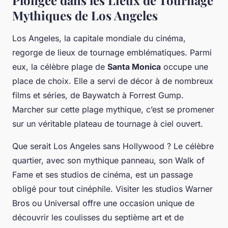
Plongée dans les Lieux de Tournage
Mythiques de Los Angeles
Los Angeles, la capitale mondiale du cinéma,
regorge de lieux de tournage emblématiques. Parmi
eux, la célèbre plage de
Santa Monica
occupe une
place de choix. Elle a servi de décor à de nombreux
films et séries, de
Baywatch
à
Forrest Gump
.
Marcher sur cette plage mythique, c’est se promener
sur un véritable plateau de tournage à ciel ouvert.
Que serait Los Angeles sans Hollywood ? Le célèbre
quartier, avec son mythique panneau, son Walk of
Fame et ses studios de cinéma, est un passage
obligé pour tout cinéphile. Visiter les studios Warner
Bros ou Universal offre une occasion unique de
découvrir les coulisses du septième art et de