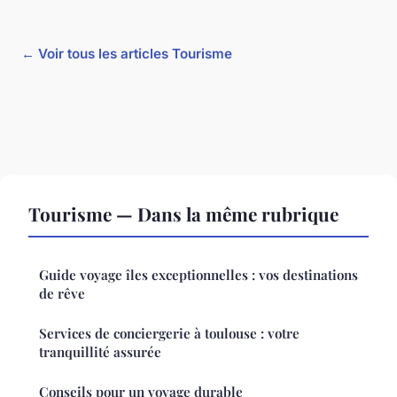
← Voir tous les articles Tourisme
Tourisme — Dans la même rubrique
Guide voyage îles exceptionnelles : vos destinations
de rêve
Services de conciergerie à toulouse : votre
tranquillité assurée
Conseils pour un voyage durable