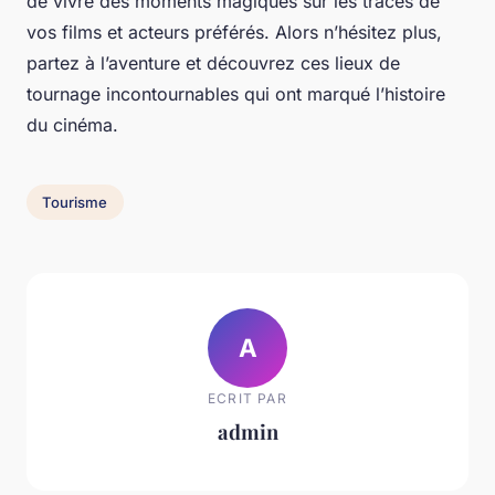
de vivre des moments magiques sur les traces de
vos films et acteurs préférés. Alors n’hésitez plus,
partez à l’aventure et découvrez ces lieux de
tournage incontournables qui ont marqué l’histoire
du cinéma.
Tourisme
A
ECRIT PAR
admin