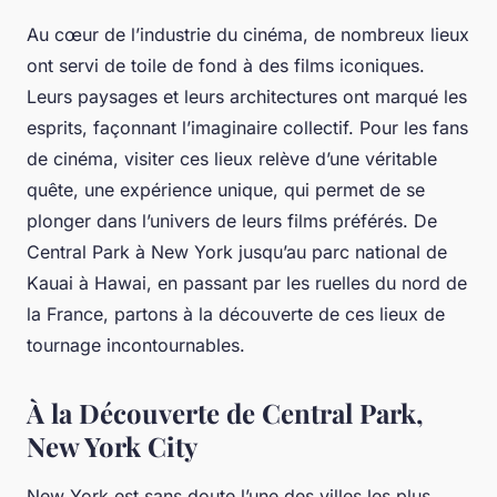
Au cœur de l’industrie du cinéma, de nombreux lieux
ont servi de toile de fond à des films iconiques.
Leurs paysages et leurs architectures ont marqué les
esprits, façonnant l’imaginaire collectif. Pour les fans
de cinéma, visiter ces lieux relève d’une véritable
quête, une expérience unique, qui permet de se
plonger dans l’univers de leurs films préférés. De
Central Park à New York jusqu’au parc national de
Kauai à Hawai, en passant par les ruelles du nord de
la France, partons à la découverte de ces lieux de
tournage incontournables.
À la Découverte de Central Park,
New York City
New York est sans doute l’une des villes les plus