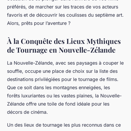
préférés, de marcher sur les traces de vos acteurs
favoris et de découvrir les coulisses du septième art.
Alors, prêts pour l’aventure ?
À la Conquête des Lieux Mythiques
de Tournage en Nouvelle-Zélande
La Nouvelle-Zélande, avec ses paysages à couper le
souffle, occupe une place de choix sur la liste des
destinations privilégiées pour le tournage de films.
Que ce soit dans les montagnes enneigées, les
forêts luxuriantes ou les vastes plaines, la Nouvelle-
Zélande offre une toile de fond idéale pour les
décors de cinéma.
Un des lieux de tournage les plus reconnus dans ce