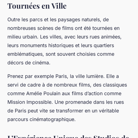
Tournées en Ville
Outre les parcs et les paysages naturels, de
nombreuses scènes de films ont été tournées en
milieu urbain. Les villes, avec leurs rues animées,
leurs monuments historiques et leurs quartiers
emblématiques, sont souvent choisies comme
décors de cinéma.
Prenez par exemple Paris, la ville lumière. Elle a
servi de cadre à de nombreux films, des classiques
comme
Amélie Poulain
aux films d’action comme
Mission Impossible
. Une promenade dans les rues
de Paris peut vite se transformer en un véritable
parcours cinématographique.