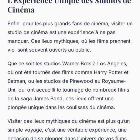
L’Expérience Unique des Studios de
Cinéma
Enfin, pour les plus grands fans de cinéma, visiter un
studio de cinéma est une expérience à ne pas
manquer. Ces lieux mythiques, où les films prennent
vie, sont souvent ouverts au public.
Que ce soit les studios Warner Bros à Los Angeles,
où ont été tournés des films comme
Harry Potter
et
Batman
, ou les studios de Pinewood au Royaume-
Uni, qui ont accueilli le tournage de nombreux films
de la saga
James Bond
, ces lieux offrent une
plongée unique dans les coulisses du cinéma.
Visiter ces lieux mythiques du cinéma est plus qu’un
simple voyage, c’est une véritable expérience, une
occasion de se plonger dans l’univers de vos films