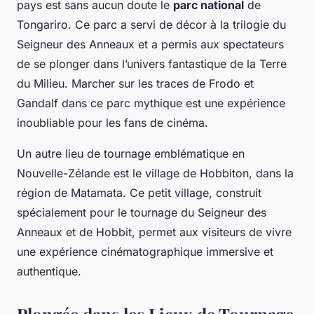
pays est sans aucun doute le
parc national
de
Tongariro. Ce parc a servi de décor à la trilogie du
Seigneur des Anneaux
et a permis aux spectateurs
de se plonger dans l’univers fantastique de la Terre
du Milieu. Marcher sur les traces de Frodo et
Gandalf dans ce parc mythique est une expérience
inoubliable pour les fans de cinéma.
Un autre lieu de tournage emblématique en
Nouvelle-Zélande est le village de Hobbiton, dans la
région de Matamata. Ce petit village, construit
spécialement pour le tournage du
Seigneur des
Anneaux
et de
Hobbit
, permet aux visiteurs de vivre
une expérience cinématographique immersive et
authentique.