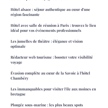
Hôtel alsace : séjour authentique au cœur d'une
région fascinante
Hôtel avec salle de réunion à Paris : trouvez le lieu
idéal pour vos événements professionnels
Les jumelles de théâtre : élégance et vision
optimale
Rédacteur web tourisme : booster votre visibilité
voyage
Évasion complète au cœur de la Savoie à l'hôtel
Chambéry
Les immanquables pour visiter l'île aux moines en
bretagne
Plongée sous-marine : les plus beaux spots