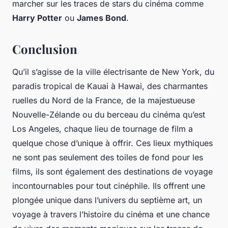
marcher sur les traces de stars du cinéma comme
Harry Potter
ou
James Bond
.
Conclusion
Qu’il s’agisse de la ville électrisante de New York, du
paradis tropical de Kauai à Hawai, des charmantes
ruelles du Nord de la France, de la majestueuse
Nouvelle-Zélande ou du berceau du cinéma qu’est
Los Angeles, chaque lieu de tournage de film a
quelque chose d’unique à offrir. Ces lieux mythiques
ne sont pas seulement des toiles de fond pour les
films, ils sont également des destinations de voyage
incontournables pour tout cinéphile. Ils offrent une
plongée unique dans l’univers du septième art, un
voyage à travers l’histoire du cinéma et une chance