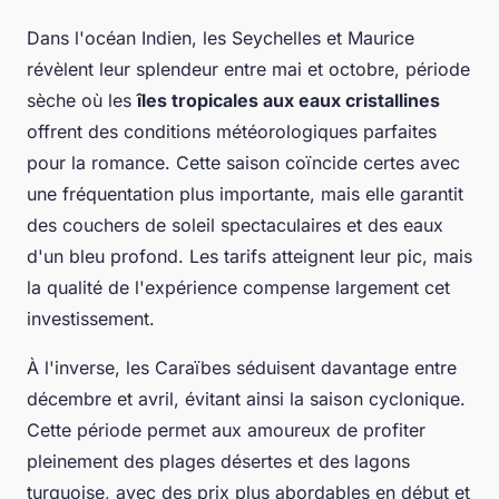
Dans l'océan Indien, les Seychelles et Maurice
révèlent leur splendeur entre mai et octobre, période
sèche où les
îles tropicales aux eaux cristallines
offrent des conditions météorologiques parfaites
pour la romance. Cette saison coïncide certes avec
une fréquentation plus importante, mais elle garantit
des couchers de soleil spectaculaires et des eaux
d'un bleu profond. Les tarifs atteignent leur pic, mais
la qualité de l'expérience compense largement cet
investissement.
À l'inverse, les Caraïbes séduisent davantage entre
décembre et avril, évitant ainsi la saison cyclonique.
Cette période permet aux amoureux de profiter
pleinement des plages désertes et des lagons
turquoise, avec des prix plus abordables en début et