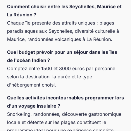
Comment choisir entre les Seychelles, Maurice et
La Réunion ?
Chaque île présente des attraits uniques : plages
paradisiaques aux Seychelles, diversité culturelle à
Maurice, randonnées volcaniques à La Réunion.
Quel budget prévoir pour un séjour dans les îles
de l'océan Indien ?
Comptez entre 1500 et 3000 euros par personne
selon la destination, la durée et le type
d'hébergement choisi.
Quelles activités incontournables programmer lors
d'un voyage insulaire ?
Snorkeling, randonnées, découverte gastronomique
locale et détente sur les plages constituent le
programme idéal pour une expérience complète.