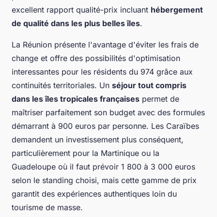
excellent rapport qualité-prix incluant
hébergement
de qualité dans les plus belles îles
.
La Réunion présente l'avantage d'éviter les frais de
change et offre des possibilités d'optimisation
interessantes pour les résidents du 974 grâce aux
continuités territoriales. Un
séjour tout compris
dans les îles tropicales françaises
permet de
maîtriser parfaitement son budget avec des formules
démarrant à 900 euros par personne. Les Caraïbes
demandent un investissement plus conséquent,
particulièrement pour la Martinique ou la
Guadeloupe où il faut prévoir 1 800 à 3 000 euros
selon le standing choisi, mais cette gamme de prix
garantit des expériences authentiques loin du
tourisme de masse.