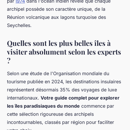
par
I974
dans l'océan Indien révèle que chaque
archipel possède son caractère unique, de la
Réunion volcanique aux lagons turquoise des
Seychelles.
Quelles sont les plus belles îles à
visiter absolument selon les experts
?
Selon une étude de l'Organisation mondiale du
tourisme publiée en 2024, les destinations insulaires
représentent désormais 35% des voyages de luxe
internationaux.
Votre guide complet pour explorer
les îles paradisiaques du monde
commence par
cette sélection rigoureuse des archipels
incontournables, classés par région pour faciliter