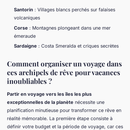
Santorin
: Villages blancs perchés sur falaises
volcaniques
Corse
: Montagnes plongeant dans une mer
émeraude
Sardaigne
: Costa Smeralda et criques secrètes
Comment organiser un voyage dans
ces archipels de rêve pour vacances
inoubliables ?
Partir en voyage vers les îles les plus
exceptionnelles de la planète
nécessite une
planification minutieuse pour transformer ce rêve en
réalité mémorable. La première étape consiste à
définir votre budget et la période de voyage, car ces