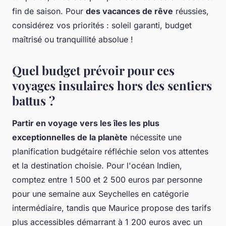
fin de saison. Pour
des vacances de rêve
réussies,
considérez vos priorités : soleil garanti, budget
maîtrisé ou tranquillité absolue !
Quel budget prévoir pour ces
voyages insulaires hors des sentiers
battus ?
Partir en voyage vers les îles les plus
exceptionnelles de la planète
nécessite une
planification budgétaire réfléchie selon vos attentes
et la destination choisie. Pour l'océan Indien,
comptez entre 1 500 et 2 500 euros par personne
pour une semaine aux Seychelles en catégorie
intermédiaire, tandis que Maurice propose des tarifs
plus accessibles démarrant à 1 200 euros avec un