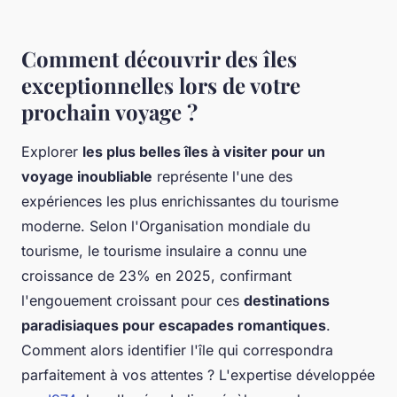
Comment découvrir des îles
exceptionnelles lors de votre
prochain voyage ?
Explorer
les plus belles îles à visiter pour un
voyage inoubliable
représente l'une des
expériences les plus enrichissantes du tourisme
moderne. Selon l'Organisation mondiale du
tourisme, le tourisme insulaire a connu une
croissance de 23% en 2025, confirmant
l'engouement croissant pour ces
destinations
paradisiaques pour escapades romantiques
.
Comment alors identifier l'île qui correspondra
parfaitement à vos attentes ? L'expertise développée