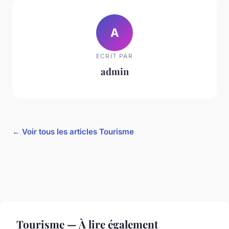
A
ECRIT PAR
admin
← Voir tous les articles Tourisme
Tourisme — À lire également