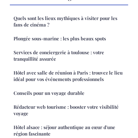
Quels sont les lieux mythiques à visiter pour les
fans de cinéma ?
Plongée sous-marine : les plus beaux spots
Services de conciergerie à toulouse : votre
tranquillité assurée
Hôtel avec salle de réunion à Paris : trouvez le lieu
idéal pour vos événements professionnels
Conseils pour un voyage durable
Rédacteur web tourisme : booster votre visibilité
voyage
Hôtel alsace : séjour authentique au cœur d'une
région fascinante