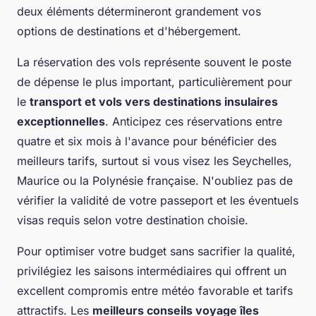
deux éléments détermineront grandement vos
options de destinations et d'hébergement.
La réservation des vols représente souvent le poste
de dépense le plus important, particulièrement pour
le
transport et vols vers destinations insulaires
exceptionnelles
. Anticipez ces réservations entre
quatre et six mois à l'avance pour bénéficier des
meilleurs tarifs, surtout si vous visez les Seychelles,
Maurice ou la Polynésie française. N'oubliez pas de
vérifier la validité de votre passeport et les éventuels
visas requis selon votre destination choisie.
Pour optimiser votre budget sans sacrifier la qualité,
privilégiez les saisons intermédiaires qui offrent un
excellent compromis entre météo favorable et tarifs
attractifs. Les
meilleurs conseils voyage îles