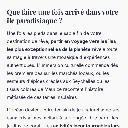
Que faire une fois arrivé dans votre
île paradisiaque ?
Une fois les pieds dans le sable fin de votre
destination de rêve,
partir en voyage vers les îles
les plus exceptionnelles de la planète
révèle toute
sa magie à travers une mosaïque d'expériences
authentiques. L'immersion culturelle commence dès
les premiers pas sur les marchés locaux, où les
senteurs d'épices créoles aux Seychelles ou les
tissus colorés de Maurice racontent l'histoire
métissée de ces terres insulaires.
L'océan devient votre terrain de jeu naturel avec ses
eaux cristallines invitant à la plongée libre parmi les
jardins de corail. Les
activités incontournables lors