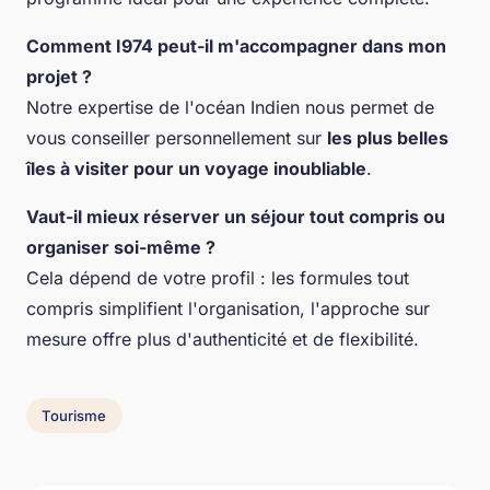
Comment I974 peut-il m'accompagner dans mon
projet ?
Notre expertise de l'océan Indien nous permet de
vous conseiller personnellement sur
les plus belles
îles à visiter pour un voyage inoubliable
.
Vaut-il mieux réserver un séjour tout compris ou
organiser soi-même ?
Cela dépend de votre profil : les formules tout
compris simplifient l'organisation, l'approche sur
mesure offre plus d'authenticité et de flexibilité.
Tourisme