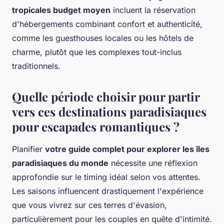
tropicales budget moyen
incluent la réservation
d'hébergements combinant confort et authenticité,
comme les guesthouses locales ou les hôtels de
charme, plutôt que les complexes tout-inclus
traditionnels.
Quelle période choisir pour partir
vers ces destinations paradisiaques
pour escapades romantiques ?
Planifier
votre guide complet pour explorer les îles
paradisiaques du monde
nécessite une réflexion
approfondie sur le timing idéal selon vos attentes.
Les saisons influencent drastiquement l'expérience
que vous vivrez sur ces terres d'évasion,
particulièrement pour les couples en quête d'intimité.