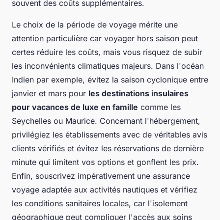
souvent des coûts supplémentaires.
Le choix de la période de voyage mérite une
attention particulière car voyager hors saison peut
certes réduire les coûts, mais vous risquez de subir
les inconvénients climatiques majeurs. Dans l'océan
Indien par exemple, évitez la saison cyclonique entre
janvier et mars pour
les destinations insulaires
pour vacances de luxe en famille
comme les
Seychelles ou Maurice. Concernant l'hébergement,
privilégiez les établissements avec de véritables avis
clients vérifiés et évitez les réservations de dernière
minute qui limitent vos options et gonflent les prix.
Enfin, souscrivez impérativement une assurance
voyage adaptée aux activités nautiques et vérifiez
les conditions sanitaires locales, car l'isolement
géographique peut compliquer l'accès aux soins