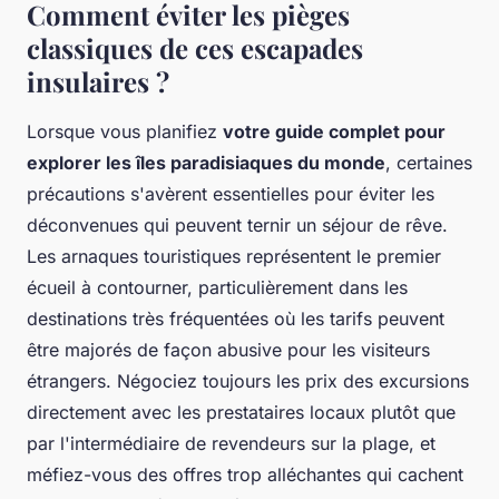
Comment éviter les pièges
classiques de ces escapades
insulaires ?
Lorsque vous planifiez
votre guide complet pour
explorer les îles paradisiaques du monde
, certaines
précautions s'avèrent essentielles pour éviter les
déconvenues qui peuvent ternir un séjour de rêve.
Les arnaques touristiques représentent le premier
écueil à contourner, particulièrement dans les
destinations très fréquentées où les tarifs peuvent
être majorés de façon abusive pour les visiteurs
étrangers. Négociez toujours les prix des excursions
directement avec les prestataires locaux plutôt que
par l'intermédiaire de revendeurs sur la plage, et
méfiez-vous des offres trop alléchantes qui cachent