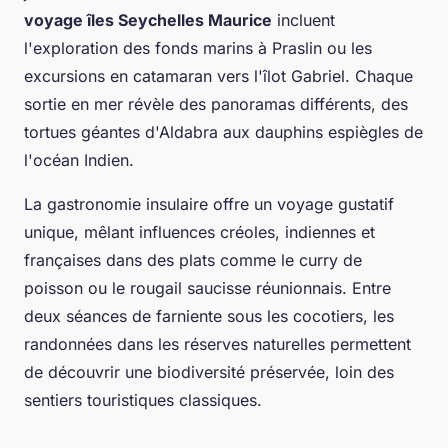
voyage îles Seychelles Maurice
incluent
l'exploration des fonds marins à Praslin ou les
excursions en catamaran vers l'îlot Gabriel. Chaque
sortie en mer révèle des panoramas différents, des
tortues géantes d'Aldabra aux dauphins espiègles de
l'océan Indien.
La gastronomie insulaire offre un voyage gustatif
unique, mêlant influences créoles, indiennes et
françaises dans des plats comme le curry de
poisson ou le rougail saucisse réunionnais. Entre
deux séances de farniente sous les cocotiers, les
randonnées dans les réserves naturelles permettent
de découvrir une biodiversité préservée, loin des
sentiers touristiques classiques.