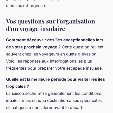
médicaux d'urgence.
Vos questions sur l'organisation
d'un voyage insulaire
Comment découvrir des îles exceptionnelles lors
de votre prochain voyage
? Cette question revient
souvent chez les voyageurs en quête d'évasion.
Voici les réponses aux interrogations les plus
fréquentes pour préparer votre escapade insulaire.
Quelle est la meilleure période pour visiter les îles
tropicales ?
La saison sèche offre généralement les conditions
idéales, mais chaque destination a ses spécificités
climatiques à considérer avant le départ.