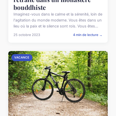
bouddhiste
Imaginez-vous dans le calme et la sérenité, loin de
l'agitation du monde moderne. Vous êtes dans un
lieu où la paix et le silence sont rois. Vous êtes...
25 octobre 2023
4 min de lecture →
VACANCE