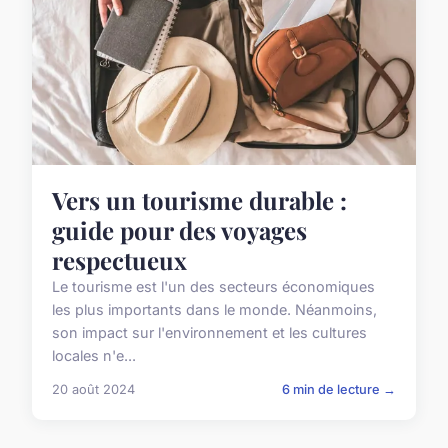
Vers un tourisme durable :
guide pour des voyages
respectueux
Le tourisme est l'un des secteurs économiques
les plus importants dans le monde. Néanmoins,
son impact sur l'environnement et les cultures
locales n'e...
20 août 2024
6 min de lecture →