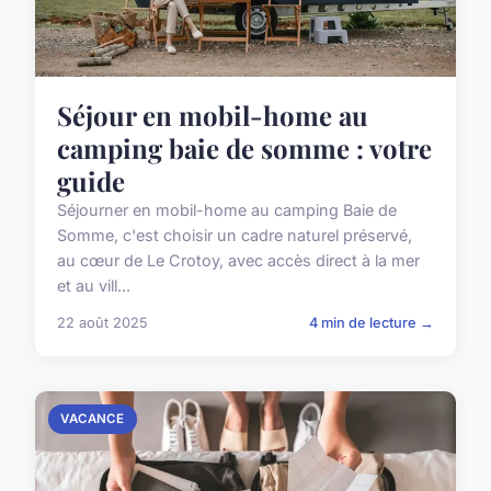
Séjour en mobil-home au
camping baie de somme : votre
guide
Séjourner en mobil-home au camping Baie de
Somme, c'est choisir un cadre naturel préservé,
au cœur de Le Crotoy, avec accès direct à la mer
et au vill...
22 août 2025
4 min de lecture →
VACANCE