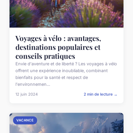
Voyages à vélo : avantages,
destinations populaires et
conseils pratiques
Envie d'aventure et de liberté ? Les voyages à vélo
offrent une expérience inoubliable, combinant
bienfaits pour la santé et respect de
l'environnemen...
12 juin 2024
2 min de lecture →
VACANCE