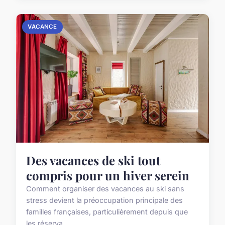
VACANCE
Des vacances de ski tout
compris pour un hiver serein
Comment organiser des vacances au ski sans
stress devient la préoccupation principale des
familles françaises, particulièrement depuis que
les réserva...