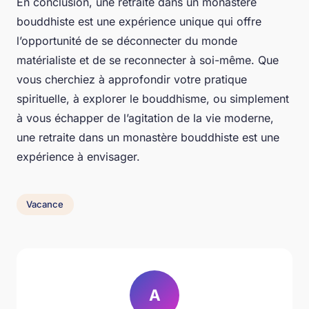
En conclusion, une retraite dans un monastère
bouddhiste est une expérience unique qui offre
l’opportunité de se déconnecter du monde
matérialiste et de se reconnecter à soi-même. Que
vous cherchiez à approfondir votre pratique
spirituelle, à explorer le bouddhisme, ou simplement
à vous échapper de l’agitation de la vie moderne,
une retraite dans un monastère bouddhiste est une
expérience à envisager.
Vacance
A