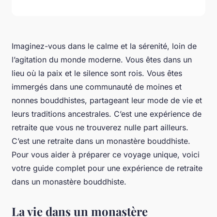
Imaginez-vous dans le calme et la sérenité, loin de
l’agitation du monde moderne. Vous êtes dans un
lieu où la paix et le silence sont rois. Vous êtes
immergés dans une communauté de moines et
nonnes bouddhistes, partageant leur mode de vie et
leurs traditions ancestrales. C’est une expérience de
retraite que vous ne trouverez nulle part ailleurs.
C’est une retraite dans un monastère bouddhiste.
Pour vous aider à préparer ce voyage unique, voici
votre guide complet pour une expérience de retraite
dans un monastère bouddhiste.
La vie dans un monastère