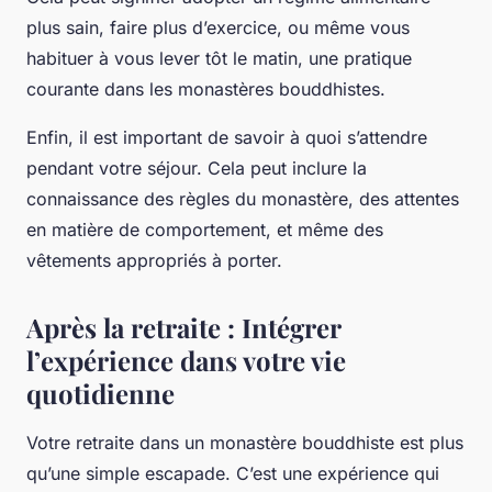
plus sain, faire plus d’exercice, ou même vous
habituer à vous lever tôt le matin, une pratique
courante dans les monastères bouddhistes.
Enfin, il est important de savoir à quoi s’attendre
pendant votre séjour. Cela peut inclure la
connaissance des règles du monastère, des attentes
en matière de comportement, et même des
vêtements appropriés à porter.
Après la retraite : Intégrer
l’expérience dans votre vie
quotidienne
Votre retraite dans un monastère bouddhiste est plus
qu’une simple escapade. C’est une expérience qui