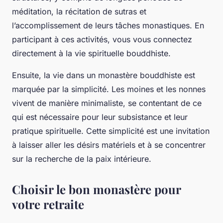
méditation, la récitation de sutras et
l’accomplissement de leurs tâches monastiques. En
participant à ces activités, vous vous connectez
directement à la vie spirituelle bouddhiste.
Ensuite, la vie dans un monastère bouddhiste est
marquée par la simplicité. Les moines et les nonnes
vivent de manière minimaliste, se contentant de ce
qui est nécessaire pour leur subsistance et leur
pratique spirituelle. Cette simplicité est une invitation
à laisser aller les désirs matériels et à se concentrer
sur la recherche de la paix intérieure.
Choisir le bon monastère pour
votre retraite