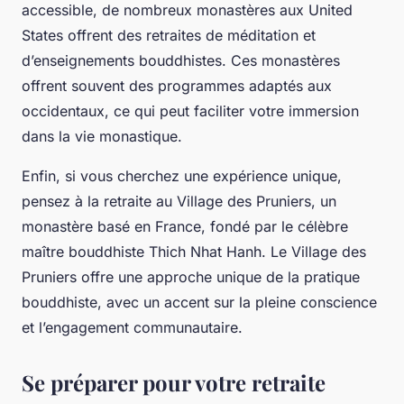
accessible, de nombreux monastères aux United
States offrent des retraites de méditation et
d’enseignements bouddhistes. Ces monastères
offrent souvent des programmes adaptés aux
occidentaux, ce qui peut faciliter votre immersion
dans la vie monastique.
Enfin, si vous cherchez une expérience unique,
pensez à la retraite au Village des Pruniers, un
monastère basé en France, fondé par le célèbre
maître bouddhiste Thich Nhat Hanh. Le Village des
Pruniers offre une approche unique de la pratique
bouddhiste, avec un accent sur la pleine conscience
et l’engagement communautaire.
Se préparer pour votre retraite