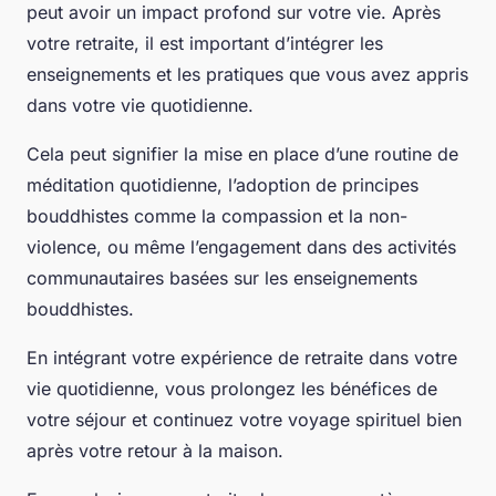
peut avoir un impact profond sur votre vie. Après
votre retraite, il est important d’intégrer les
enseignements et les pratiques que vous avez appris
dans votre vie quotidienne.
Cela peut signifier la mise en place d’une routine de
méditation quotidienne, l’adoption de principes
bouddhistes comme la compassion et la non-
violence, ou même l’engagement dans des activités
communautaires basées sur les enseignements
bouddhistes.
En intégrant votre expérience de retraite dans votre
vie quotidienne, vous prolongez les bénéfices de
votre séjour et continuez votre voyage spirituel bien
après votre retour à la maison.