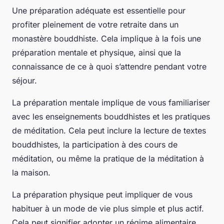
Une préparation adéquate est essentielle pour
profiter pleinement de votre retraite dans un
monastère bouddhiste. Cela implique à la fois une
préparation mentale et physique, ainsi que la
connaissance de ce à quoi s’attendre pendant votre
séjour.
La préparation mentale implique de vous familiariser
avec les enseignements bouddhistes et les pratiques
de méditation. Cela peut inclure la lecture de textes
bouddhistes, la participation à des cours de
méditation, ou même la pratique de la méditation à
la maison.
La préparation physique peut impliquer de vous
habituer à un mode de vie plus simple et plus actif.
Cela peut signifier adopter un régime alimentaire