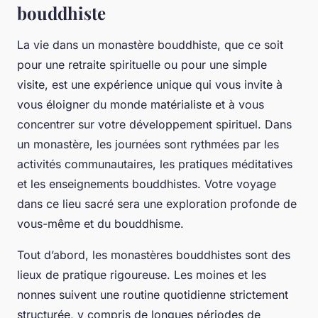
bouddhiste
La vie dans un monastère bouddhiste, que ce soit
pour une retraite spirituelle ou pour une simple
visite, est une expérience unique qui vous invite à
vous éloigner du monde matérialiste et à vous
concentrer sur votre développement spirituel. Dans
un monastère, les journées sont rythmées par les
activités communautaires, les pratiques méditatives
et les enseignements bouddhistes. Votre voyage
dans ce lieu sacré sera une exploration profonde de
vous-même et du bouddhisme.
Tout d’abord, les monastères bouddhistes sont des
lieux de pratique rigoureuse. Les moines et les
nonnes suivent une routine quotidienne strictement
structurée, y compris de longues périodes de