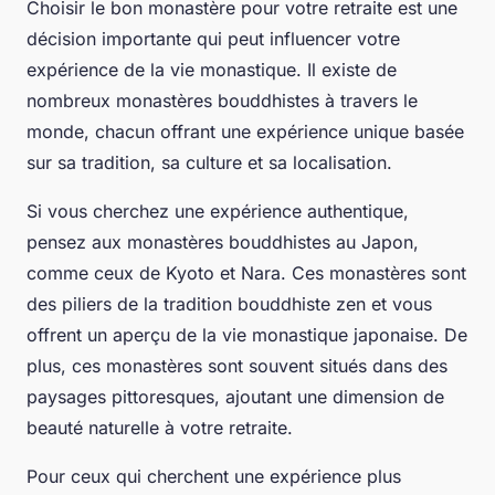
Choisir le bon monastère pour votre retraite est une
décision importante qui peut influencer votre
expérience de la vie monastique. Il existe de
nombreux monastères bouddhistes à travers le
monde, chacun offrant une expérience unique basée
sur sa tradition, sa culture et sa localisation.
Si vous cherchez une expérience authentique,
pensez aux monastères bouddhistes au Japon,
comme ceux de Kyoto et Nara. Ces monastères sont
des piliers de la tradition bouddhiste zen et vous
offrent un aperçu de la vie monastique japonaise. De
plus, ces monastères sont souvent situés dans des
paysages pittoresques, ajoutant une dimension de
beauté naturelle à votre retraite.
Pour ceux qui cherchent une expérience plus