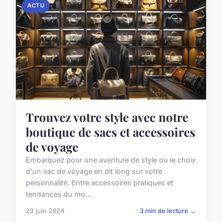
ACTU
Trouvez votre style avec notre
boutique de sacs et accessoires
de voyage
Embarquez pour une aventure de style où le choix
d'un sac de voyage en dit long sur votre
personnalité. Entre accessoires pratiques et
tendances du mo...
23 juin 2024
3 min de lecture →