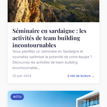
Séminaire en sardaigne : les
activités de team building
incontournables
Vous planifiez un séminaire en Sardaigne et
souhaitez optimiser le potentiel de votre équipe ?
Découvrez les activités de team building
incontournable...
20 juin 2024
2 min de lecture →
ACTU