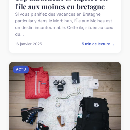
l'île aux moines en bretagne
Si vous planifiez des vacances en Bretagne,
particularly dans le Morbihan, l'Île aux Moines est
un destin incontournable. Cette île, située au cœur
du...
16 janvier 2025
5 min de lecture →
ACTU