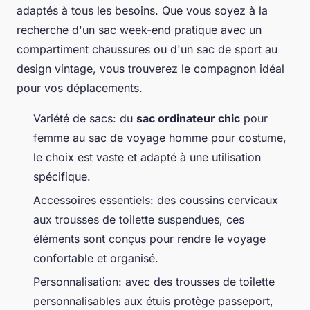
adaptés à tous les besoins. Que vous soyez à la
recherche d'un sac week-end pratique avec un
compartiment chaussures ou d'un sac de sport au
design vintage, vous trouverez le compagnon idéal
pour vos déplacements.
Variété de sacs: du
sac ordinateur chic
pour
femme au sac de voyage homme pour costume,
le choix est vaste et adapté à une utilisation
spécifique.
Accessoires essentiels: des coussins cervicaux
aux trousses de toilette suspendues, ces
éléments sont conçus pour rendre le voyage
confortable et organisé.
Personnalisation: avec des trousses de toilette
personnalisables aux étuis protège passeport,