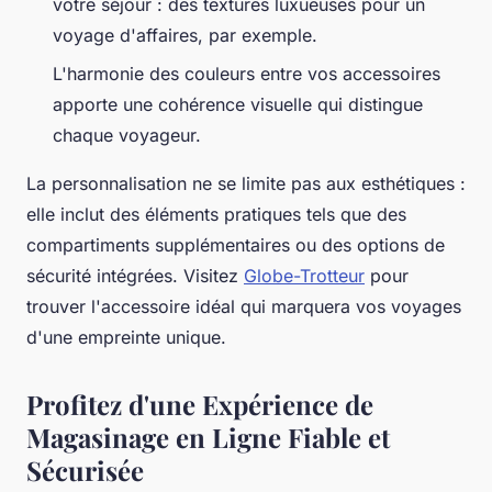
votre séjour : des textures luxueuses pour un
voyage d'affaires, par exemple.
L'harmonie des couleurs entre vos accessoires
apporte une cohérence visuelle qui distingue
chaque voyageur.
La personnalisation ne se limite pas aux esthétiques :
elle inclut des éléments pratiques tels que des
compartiments supplémentaires ou des options de
sécurité intégrées. Visitez
Globe-Trotteur
pour
trouver l'accessoire idéal qui marquera vos voyages
d'une empreinte unique.
Profitez d'une Expérience de
Magasinage en Ligne Fiable et
Sécurisée