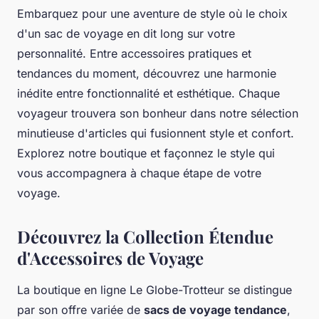
Embarquez pour une aventure de style où le choix
d'un sac de voyage en dit long sur votre
personnalité. Entre accessoires pratiques et
tendances du moment, découvrez une harmonie
inédite entre fonctionnalité et esthétique. Chaque
voyageur trouvera son bonheur dans notre sélection
minutieuse d'articles qui fusionnent style et confort.
Explorez notre boutique et façonnez le style qui
vous accompagnera à chaque étape de votre
voyage.
Découvrez la Collection Étendue
d'Accessoires de Voyage
La boutique en ligne Le Globe-Trotteur se distingue
par son offre variée de
sacs de voyage tendance
,