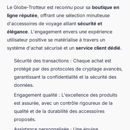
Le Globe-Trotteur est reconnu pour sa
boutique en
ligne réputée
, offrant une sélection minutieuse
d'accessoires de voyage alliant
sécurité et
élégance
. L'engagement envers une expérience
utilisateur positive se matérialise à travers un
système d'achat sécurisé et un
service client dédié
.
Sécurité des transactions : Chaque achat est
protégé par des protocoles de cryptage avancés,
garantissant la confidentialité et la sécurité des
données.
Engagement qualité : L'excellence des produits
est assurée, avec un contrôle rigoureux de la
qualité et de la durabilité des accessoires
proposés.
Assistance personnalisée : Une équipe