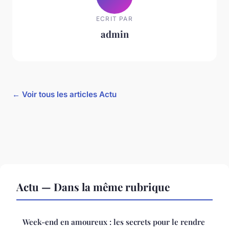
ECRIT PAR
admin
← Voir tous les articles Actu
Actu — Dans la même rubrique
Week-end en amoureux : les secrets pour le rendre