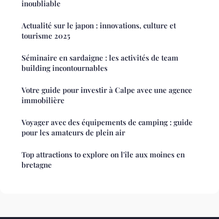
inoubliable
Actualité sur le japon : innovations, culture et
tourisme 2025
Séminaire en sardaigne : les activités de team
building incontournables
Votre guide pour investir à Calpe avec une agence
immobilière
Voyager avec des équipements de camping : guide
pour les amateurs de plein air
Top attractions to explore on l'île aux moines en
bretagne