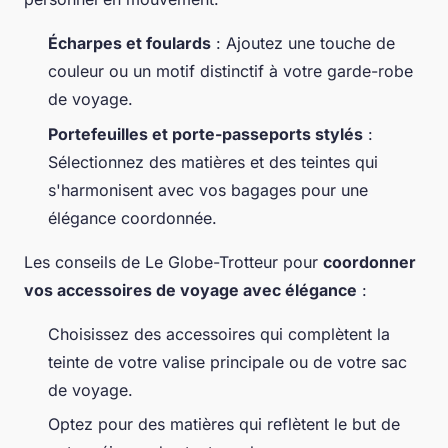
Écharpes et foulards
: Ajoutez une touche de
couleur ou un motif distinctif à votre garde-robe
de voyage.
Portefeuilles et porte-passeports stylés
:
Sélectionnez des matières et des teintes qui
s'harmonisent avec vos bagages pour une
élégance coordonnée.
Les conseils de Le Globe-Trotteur pour
coordonner
vos accessoires de voyage avec élégance
:
Choisissez des accessoires qui complètent la
teinte de votre valise principale ou de votre sac
de voyage.
Optez pour des matières qui reflètent le but de