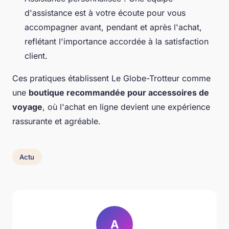
d'assistance est à votre écoute pour vous
accompagner avant, pendant et après l'achat,
reflétant l'importance accordée à la satisfaction
client.
Ces pratiques établissent Le Globe-Trotteur comme
une
boutique recommandée pour accessoires de
voyage
, où l'achat en ligne devient une expérience
rassurante et agréable.
Actu
A