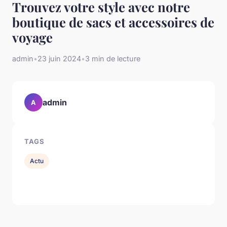
Trouvez votre style avec notre
boutique de sacs et accessoires de
voyage
admin
•
23 juin 2024
•
3 min de lecture
admin
A
TAGS
Actu