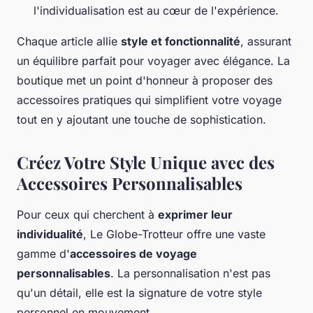
l'individualisation est au cœur de l'expérience.
Chaque article allie
style et fonctionnalité
, assurant
un équilibre parfait pour voyager avec élégance. La
boutique met un point d'honneur à proposer des
accessoires pratiques qui simplifient votre voyage
tout en y ajoutant une touche de sophistication.
Créez Votre Style Unique avec des
Accessoires Personnalisables
Pour ceux qui cherchent à
exprimer leur
individualité
, Le Globe-Trotteur offre une vaste
gamme d'
accessoires de voyage
personnalisables
. La personnalisation n'est pas
qu'un détail, elle est la signature de votre style
personnel en mouvement.