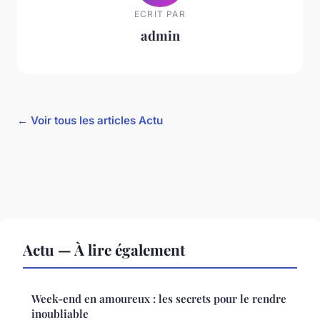
ECRIT PAR
admin
← Voir tous les articles Actu
Actu — À lire également
Week-end en amoureux : les secrets pour le rendre
inoubliable