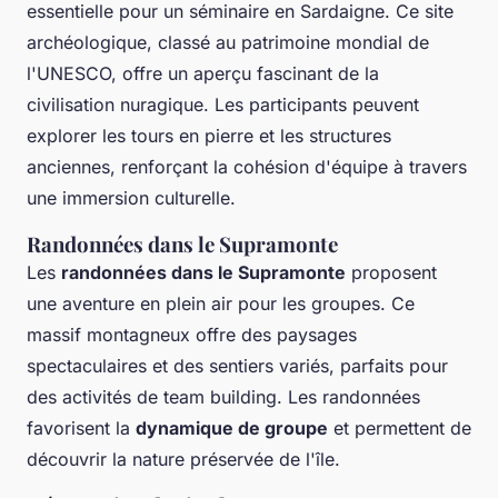
essentielle pour un séminaire en Sardaigne. Ce site
archéologique, classé au patrimoine mondial de
l'UNESCO, offre un aperçu fascinant de la
civilisation nuragique. Les participants peuvent
explorer les tours en pierre et les structures
anciennes, renforçant la cohésion d'équipe à travers
une immersion culturelle.
Randonnées dans le Supramonte
Les
randonnées dans le Supramonte
proposent
une aventure en plein air pour les groupes. Ce
massif montagneux offre des paysages
spectaculaires et des sentiers variés, parfaits pour
des activités de team building. Les randonnées
favorisent la
dynamique de groupe
et permettent de
découvrir la nature préservée de l'île.