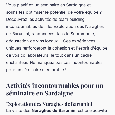
Vous planifiez un séminaire en Sardaigne et
souhaitez optimiser le potentiel de votre équipe ?
Découvrez les activités de team building
incontournables de l'île. Exploration des Nuraghes
de Barumini, randonnées dans le Supramonte,
dégustation de vins locaux... Ces expériences
uniques renforceront la cohésion et l'esprit d'équipe
de vos collaborateurs, le tout dans un cadre
enchanteur. Ne manquez pas ces incontournables
pour un séminaire mémorable !
Activités incontournables pour un
séminaire en Sardaigne
Exploration des Nuraghes de Barumini
La visite des
Nuraghes de Barumini
est une activité