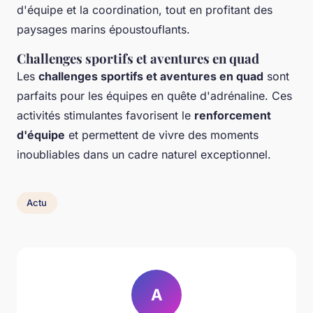
d'équipe et la coordination, tout en profitant des
paysages marins époustouflants.
Challenges sportifs et aventures en quad
Les
challenges sportifs et aventures en quad
sont
parfaits pour les équipes en quête d'adrénaline. Ces
activités stimulantes favorisent le
renforcement
d'équipe
et permettent de vivre des moments
inoubliables dans un cadre naturel exceptionnel.
Actu
A