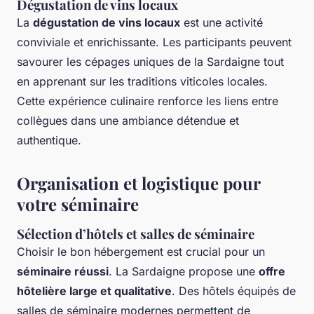
Dégustation de vins locaux
La
dégustation de vins locaux
est une activité
conviviale et enrichissante. Les participants peuvent
savourer les cépages uniques de la Sardaigne tout
en apprenant sur les traditions viticoles locales.
Cette expérience culinaire renforce les liens entre
collègues dans une ambiance détendue et
authentique.
Organisation et logistique pour
votre séminaire
Sélection d’hôtels et salles de séminaire
Choisir le bon hébergement est crucial pour un
séminaire réussi
. La Sardaigne propose une
offre
hôtelière large et qualitative
. Des hôtels équipés de
salles de séminaire modernes permettent de