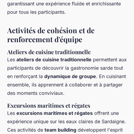
garantissant une expérience fluide et enrichissante
pour tous les participants.
Activités de cohésion et de
renforcement d'équipe
Ateliers de cuisine traditionnelle
Les
ateliers de cuisine traditionnelle
permettent aux
participants de découvrir la gastronomie sarde tout
en renforçant la
dynamique de groupe
. En cuisinant
ensemble, ils apprennent à collaborer et à partager
des moments conviviaux.
Excursions maritimes et régates
Les
excursions maritimes et régates
offrent une
expérience unique sur les eaux claires de Sardaigne.
Ces activités de
team building
développent l'esprit