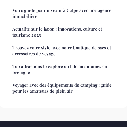
Votre guide pour investir à Calpe avec une agence
immobilière
Actualité sur le japon : innovations, culture et
tourisme 2025
Trouvez votre style avec notre boutique de sacs et
accessoires de voyage
Top attractions to explore on l'île aux moines en
bretagne
Voyager avec des équipements de camping : guide
pour les amateurs de plein air