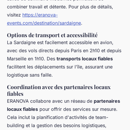
combiner travail et détente. Pour plus de détails,
visitez
https://eranova-
events.com/destination/sardaigne
.
Options de transport et accessibilité
La Sardaigne est facilement accessible en avion,
avec des vols directs depuis Paris en 2h10 et depuis
Marseille en 1h10. Des
transports locaux fiables
facilitent les déplacements sur l'île, assurant une
logistique sans faille.
Coordination avec des partenaires locaux
fiables
ERANOVA collabore avec un réseau de
partenaires
locaux fiables
pour offrir des services sur mesure.
Cela inclut la planification d'activités de team-
building et la gestion des besoins logistiques,