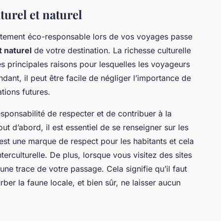
turel et naturel
tement éco-responsable lors de vos voyages passe
t naturel
de votre destination. La richesse culturelle
des principales raisons pour lesquelles les voyageurs
ant, il peut être facile de négliger l’importance de
tions futures.
sponsabilité de respecter et de contribuer à la
t d’abord, il est essentiel de se renseigner sur les
’est une marque de respect pour les habitants et cela
erculturelle. De plus, lorsque vous visitez des sites
une trace de votre passage. Cela signifie qu’il faut
rber la faune locale, et bien sûr, ne laisser aucun