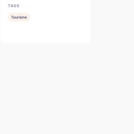
TAGS
Tourisme