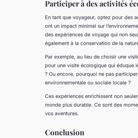
Participer à des activités é
En tant que voyageur, optez pour des ac
ont un impact minimal sur l’environnem
des expériences de voyage qui non seul
également à la conservation de la natur
Par exemple, au lieu de choisir une visit
pour une visite écologique qui éduque l
? Ou encore, pourquoi ne pas participer 
environnementale ou sociale locale ?
Ces expériences enrichissent non seule
monde plus durable. Ce sont des moment
vos aventures.
Conclusion