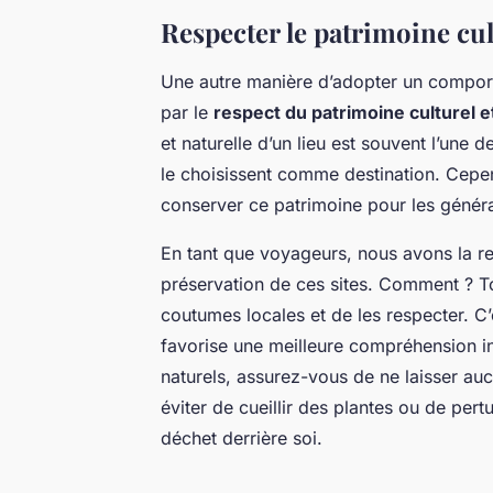
Respecter le patrimoine cul
Une autre manière d’adopter un compor
par le
respect du patrimoine culturel e
et naturelle d’un lieu est souvent l’une 
le choisissent comme destination. Cepend
conserver ce patrimoine pour les généra
En tant que voyageurs, nous avons la re
préservation de ces sites. Comment ? Tou
coutumes locales et de les respecter. C
favorise une meilleure compréhension int
naturels, assurez-vous de ne laisser auc
éviter de cueillir des plantes ou de pertu
déchet derrière soi.