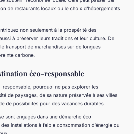
ation de restaurants locaux ou le choix d’hébergements
ntribuez non seulement à la prospérité des
si à préserver leurs traditions et leur culture. De
 le transport de marchandises sur de longues
preinte carbone.
stination éco-responsable
-responsable, pourquoi ne pas explorer les
ité de paysages, de sa nature préservée à ses villes
de de possibilités pour des vacances durables.
se sont engagés dans une démarche éco-
des installations à faible consommation d’énergie ou
caux.