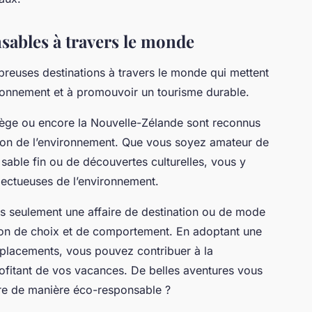
sables à travers le monde
mbreuses destinations à travers le monde qui mettent
ironnement et à promouvoir un tourisme durable.
ège ou encore la Nouvelle-Zélande sont reconnus
tion de l’environnement. Que vous soyez amateur de
able fin ou de découvertes culturelles, vous y
ectueuses de l’environnement.
pas seulement une affaire de destination ou de mode
tion de choix et de comportement. En adoptant une
éplacements, vous pouvez contribuer à la
rofitant de vos vacances. De belles aventures vous
vre de manière éco-responsable ?