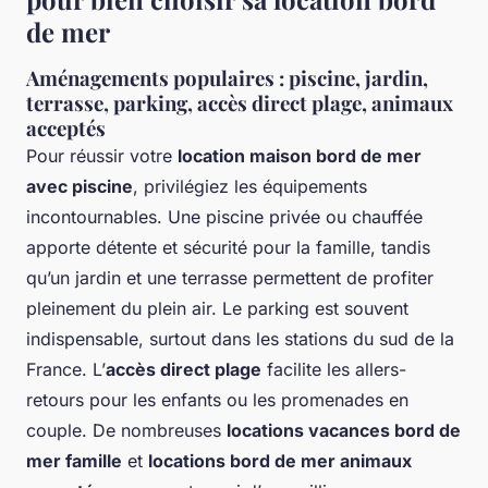
de mer
Aménagements populaires : piscine, jardin,
terrasse, parking, accès direct plage, animaux
acceptés
Pour réussir votre
location maison bord de mer
avec piscine
, privilégiez les équipements
incontournables. Une piscine privée ou chauffée
apporte détente et sécurité pour la famille, tandis
qu’un jardin et une terrasse permettent de profiter
pleinement du plein air. Le parking est souvent
indispensable, surtout dans les stations du sud de la
France. L’
accès direct plage
facilite les allers-
retours pour les enfants ou les promenades en
couple. De nombreuses
locations vacances bord de
mer famille
et
locations bord de mer animaux