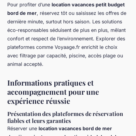
Pour profiter d’une
location vacances petit budget
bord de mer
, réservez tôt ou saisissez les offres de
dernière minute, surtout hors saison. Les solutions
éco-responsables séduisent de plus en plus, mêlant
confort et respect de l’environnement. Explorer des
plateformes comme Voyaage.fr enrichit le choix
avec filtrage par capacité, piscine, accès plage ou
animal accepté.
Informations pratiques et
accompagnement pour une
expérience réussie
Présentation des plateformes de réservation
fiables et leurs garanties
Réserver une
location vacances bord de mer