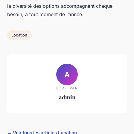
la diversité des options accompagnent chaque
besoin, à tout moment de l’année.
Location
A
ECRIT PAR
admin
← Voir tous les articles Location