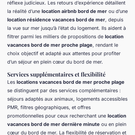
réflexe judicieux. Les retours d’expérience détaillent
la réalité d’une
location airbnb bord de mer
ou d’une
location résidence vacances bord de mer
, depuis
la vue sur mer jusqu’à l’état du logement. Ils aident à
filtrer parmi les milliers de propositions de
location
vacances bord de mer proche plage
, rendant le
choix objectif et adapté aux attentes pour profiter
d’un séjour en plein cœur du bord de mer.
Services supplémentaires et flexibilité
Les
locations vacances bord de mer proche plage
se distinguent par des services complémentaires :
séjours adaptés aux animaux, logements accessibles
PMR, filtres géographiques, et offres
promotionnelles pour ceux recherchant une
location
vacances bord de mer dernière minute
ou en plein
cœur du bord de mer. La flexibilité de réservation et