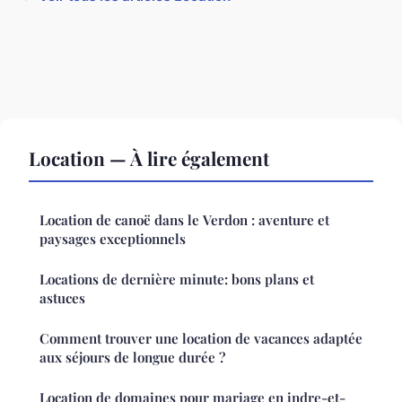
Location — À lire également
Location de canoë dans le Verdon : aventure et
paysages exceptionnels
Locations de dernière minute: bons plans et
astuces
Comment trouver une location de vacances adaptée
aux séjours de longue durée ?
Location de domaines pour mariage en indre-et-