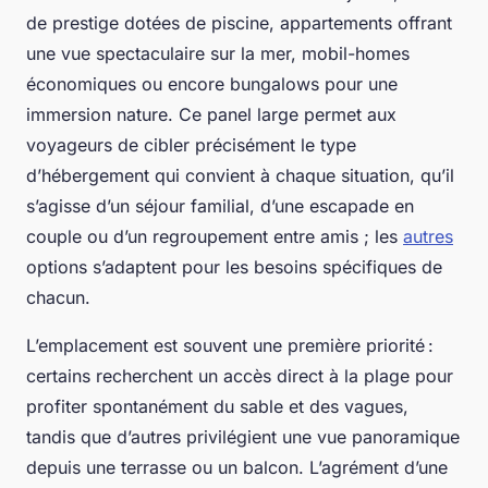
de prestige dotées de piscine, appartements offrant
une vue spectaculaire sur la mer, mobil-homes
économiques ou encore bungalows pour une
immersion nature. Ce panel large permet aux
voyageurs de cibler précisément le type
d’hébergement qui convient à chaque situation, qu’il
s’agisse d’un séjour familial, d’une escapade en
couple ou d’un regroupement entre amis ; les
autres
options s’adaptent pour les besoins spécifiques de
chacun.
L’emplacement est souvent une première priorité :
certains recherchent un accès direct à la plage pour
profiter spontanément du sable et des vagues,
tandis que d’autres privilégient une vue panoramique
depuis une terrasse ou un balcon. L’agrément d’une