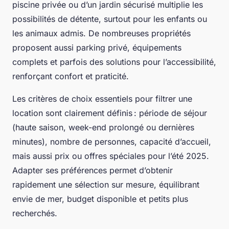
piscine privée ou d’un jardin sécurisé multiplie les
possibilités de détente, surtout pour les enfants ou
les animaux admis. De nombreuses propriétés
proposent aussi parking privé, équipements
complets et parfois des solutions pour l’accessibilité,
renforçant confort et praticité.
Les critères de choix essentiels pour filtrer une
location sont clairement définis : période de séjour
(haute saison, week-end prolongé ou dernières
minutes), nombre de personnes, capacité d’accueil,
mais aussi prix ou offres spéciales pour l’été 2025.
Adapter ses préférences permet d’obtenir
rapidement une sélection sur mesure, équilibrant
envie de mer, budget disponible et petits plus
recherchés.