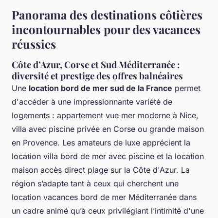
Panorama des destinations côtières
incontournables pour des vacances
réussies
Côte d’Azur, Corse et Sud Méditerranée :
diversité et prestige des offres balnéaires
Une
location bord de mer sud de la France
permet
d'accéder à une impressionnante variété de
logements : appartement vue mer moderne à Nice,
villa avec piscine privée en Corse ou grande maison
en Provence. Les amateurs de luxe apprécient la
location villa bord de mer avec piscine et la location
maison accès direct plage sur la Côte d'Azur. La
région s’adapte tant à ceux qui cherchent une
location vacances bord de mer Méditerranée dans
un cadre animé qu’à ceux privilégiant l’intimité d'une