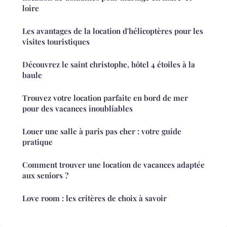
loire
Les avantages de la location d'hélicoptères pour les
visites touristiques
Découvrez le saint christophe, hôtel 4 étoiles à la
baule
Trouvez votre location parfaite en bord de mer
pour des vacances inoubliables
Louer une salle à paris pas cher : votre guide
pratique
Comment trouver une location de vacances adaptée
aux seniors ?
Love room : les critères de choix à savoir