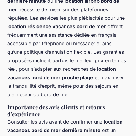
dernière minute
ou une
location airbnb bord de
mer
nécessite de miser sur des plateformes
réputées. Les services les plus plébiscités pour une
location résidence vacances bord de mer
offrent
fréquemment une assistance dédiée en français,
accessible par téléphone ou messagerie, ainsi
qu’une politique d’annulation flexible. Les garanties
proposées incluent parfois le meilleur prix en temps
réel, pour s’adapter aux recherches de
location
vacances bord de mer proche plage
et maximiser
la tranquillité d’esprit, même pour des séjours en
plein cœur du bord de mer.
Importance des avis clients et retours
d’expérience
Consulter les avis avant de confirmer une
location
vacances bord de mer dernière minute
est un