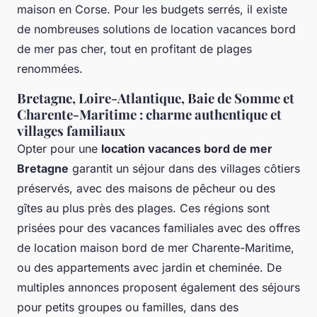
maison en Corse. Pour les budgets serrés, il existe
de nombreuses solutions de location vacances bord
de mer pas cher, tout en profitant de plages
renommées.
Bretagne, Loire-Atlantique, Baie de Somme et
Charente-Maritime : charme authentique et
villages familiaux
Opter pour une
location vacances bord de mer
Bretagne
garantit un séjour dans des villages côtiers
préservés, avec des maisons de pêcheur ou des
gîtes au plus près des plages. Ces régions sont
prisées pour des vacances familiales avec des offres
de location maison bord de mer Charente-Maritime,
ou des appartements avec jardin et cheminée. De
multiples annonces proposent également des séjours
pour petits groupes ou familles, dans des