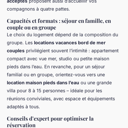
acceptés
proposent aussi d’accueillir vos
compagnons à quatre pattes.
Capacités et formats : séjour en famille, en
couple ou en groupe
Le choix du logement dépend de la composition du
groupe. Les
locations vacances bord de mer
couples
privilégient souvent l’intimité : appartement
compact avec vue mer, studio ou petite maison
pieds dans l’eau. En revanche, pour un séjour
familial ou en groupe, orientez-vous vers une
location maison pieds dans l’eau
ou une grande
villa pour 8 à 15 personnes – idéale pour les
réunions conviviales, avec espace et équipements
adaptés à tous.
Conseils d’expert pour optimiser la
réservation