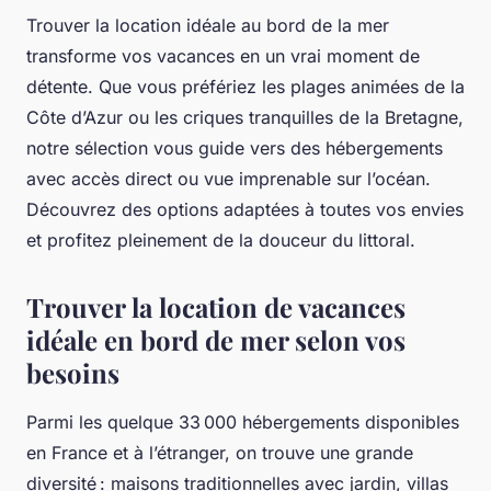
Trouver la location idéale au bord de la mer
transforme vos vacances en un vrai moment de
détente. Que vous préfériez les plages animées de la
Côte d’Azur ou les criques tranquilles de la Bretagne,
notre sélection vous guide vers des hébergements
avec accès direct ou vue imprenable sur l’océan.
Découvrez des options adaptées à toutes vos envies
et profitez pleinement de la douceur du littoral.
Trouver la location de vacances
idéale en bord de mer selon vos
besoins
Parmi les quelque 33 000 hébergements disponibles
en France et à l’étranger, on trouve une grande
diversité : maisons traditionnelles avec jardin, villas