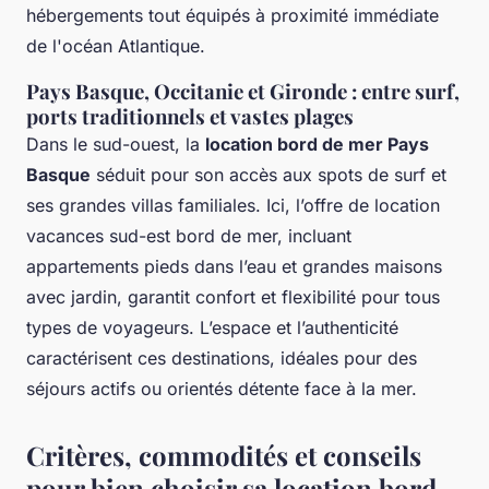
hébergements tout équipés à proximité immédiate
de l'océan Atlantique.
Pays Basque, Occitanie et Gironde : entre surf,
ports traditionnels et vastes plages
Dans le sud-ouest, la
location bord de mer Pays
Basque
séduit pour son accès aux spots de surf et
ses grandes villas familiales. Ici, l’offre de location
vacances sud-est bord de mer, incluant
appartements pieds dans l’eau et grandes maisons
avec jardin, garantit confort et flexibilité pour tous
types de voyageurs. L’espace et l’authenticité
caractérisent ces destinations, idéales pour des
séjours actifs ou orientés détente face à la mer.
Critères, commodités et conseils
pour bien choisir sa location bord