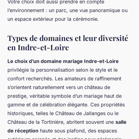
Votre choix doit aussi prendre en compte
l’environnement : un parc, une vue panoramique ou
un espace extérieur pour la cérémonie.
Types de domaines et leur diversité
en Indre-et-Loire
Le choix d’un domaine mariage Indre-et-Loire
privilégie la personnalisation selon le style et le
confort recherchés. Les amateurs de raffinement
s’orientent naturellement vers un château de
prestige, véritable symbole d’un mariage haut de
gamme et de célébration élégante. Ces propriétés
historiques, telles le Château de Jallanges ou le
Château de la Tortinière, abritent souvent une
salle
de réception
haute sous plafond, des espaces