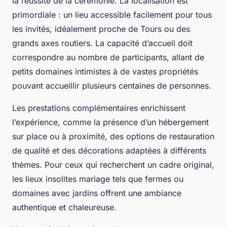
la réussite de la cérémonie. La localisation est
primordiale : un lieu accessible facilement pour tous
les invités, idéalement proche de Tours ou des
grands axes routiers. La capacité d’accueil doit
correspondre au nombre de participants, allant de
petits domaines intimistes à de vastes propriétés
pouvant accueillir plusieurs centaines de personnes.
Les prestations complémentaires enrichissent
l’expérience, comme la présence d’un hébergement
sur place ou à proximité, des options de restauration
de qualité et des décorations adaptées à différents
thèmes. Pour ceux qui recherchent un cadre original,
les lieux insolites mariage tels que fermes ou
domaines avec jardins offrent une ambiance
authentique et chaleureuse.