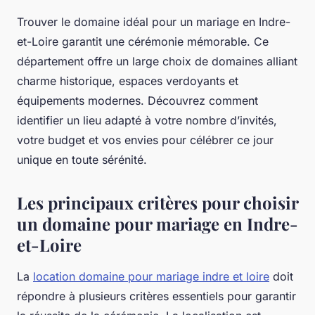
Trouver le domaine idéal pour un mariage en Indre-
et-Loire garantit une cérémonie mémorable. Ce
département offre un large choix de domaines alliant
charme historique, espaces verdoyants et
équipements modernes. Découvrez comment
identifier un lieu adapté à votre nombre d’invités,
votre budget et vos envies pour célébrer ce jour
unique en toute sérénité.
Les principaux critères pour choisir
un domaine pour mariage en Indre-
et-Loire
La
location domaine pour mariage indre et loire
doit
répondre à plusieurs critères essentiels pour garantir