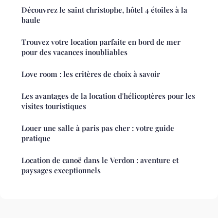
Découvrez le saint christophe, hôtel 4 étoiles à la
baule
Trouvez votre location parfaite en bord de mer
pour des vacances inoubliables
Love room : les critères de choix à savoir
Les avantages de la location d'hélicoptères pour les
visites touristiques
Louer une salle à paris pas cher : votre guide
pratique
Location de canoë dans le Verdon : aventure et
paysages exceptionnels