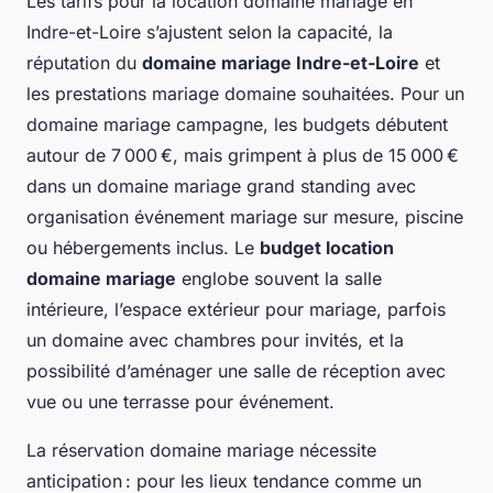
Les tarifs pour la location domaine mariage en
Indre-et-Loire s’ajustent selon la capacité, la
réputation du
domaine mariage Indre-et-Loire
et
les prestations mariage domaine souhaitées. Pour un
domaine mariage campagne, les budgets débutent
autour de 7 000 €, mais grimpent à plus de 15 000 €
dans un domaine mariage grand standing avec
organisation événement mariage sur mesure, piscine
ou hébergements inclus. Le
budget location
domaine mariage
englobe souvent la salle
intérieure, l’espace extérieur pour mariage, parfois
un domaine avec chambres pour invités, et la
possibilité d’aménager une salle de réception avec
vue ou une terrasse pour événement.
La réservation domaine mariage nécessite
anticipation : pour les lieux tendance comme un