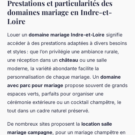
Prestations et particularités des
domaines mariage en Indre-et-
Loire
Louer un
domaine mariage Indre-et-Loire
signifie
accéder à des prestations adaptées à divers besoins
et styles : que l’on privilégie une ambiance rurale,
une réception dans un
château
ou une salle
moderne, la variété abondante facilite la
personnalisation de chaque mariage. Un
domaine
avec parc pour mariage
propose souvent de grands
espaces verts, parfaits pour organiser une
cérémonie extérieure ou un cocktail champêtre, le
tout dans un cadre naturel préservé.
De nombreux sites proposent la
location salle
mariage campagne
, pour un mariage champêtre en