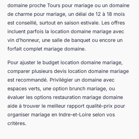
domaine proche Tours pour mariage ou un domaine
de charme pour mariage, un délai de 12 à 18 mois
est conseillé, surtout en saison estivale. Les offres
incluent parfois la location domaine mariage avec
vin d’honneur, une salle de banquet ou encore un
forfait complet mariage domaine.
Pour ajuster le budget location domaine mariage,
comparer plusieurs devis location domaine mariage
est recommandé. Privilégier un domaine avec
espaces verts, une option brunch mariage, ou
évaluer les options restauration mariage domaine
aide à trouver le meilleur rapport qualité-prix pour
organiser mariage en Indre-et-Loire selon vos
critères.