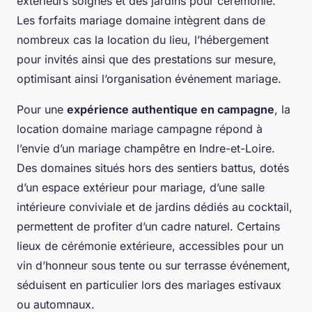
extérieurs soignés et des jardins pour cérémonie.
Les forfaits mariage domaine intègrent dans de
nombreux cas la location du lieu, l’hébergement
pour invités ainsi que des prestations sur mesure,
optimisant ainsi l’organisation événement mariage.
Pour une
expérience authentique en campagne
, la
location domaine mariage campagne répond à
l’envie d’un mariage champêtre en Indre-et-Loire.
Des domaines situés hors des sentiers battus, dotés
d’un espace extérieur pour mariage, d’une salle
intérieure conviviale et de jardins dédiés au cocktail,
permettent de profiter d’un cadre naturel. Certains
lieux de cérémonie extérieure, accessibles pour un
vin d’honneur sous tente ou sur terrasse événement,
séduisent en particulier lors des mariages estivaux
ou automnaux.