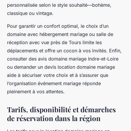
personnalisée selon le style souhaité—bohème,
classique ou vintage.
Pour garantir un confort optimal, le choix d’un
domaine avec hébergement mariage ou salle de
réception avec vue près de Tours limite les
déplacements et offre un cocon à vos invités. Enfin,
consulter des avis domaine mariage Indre-et-Loire
ou demander un devis location domaine mariage
aide à sécuriser votre choix et à s’assurer que
l’organisation événement mariage réponde
pleinement à vos attentes.
Tarifs, disponibilité et démarches
de réservation dans la région