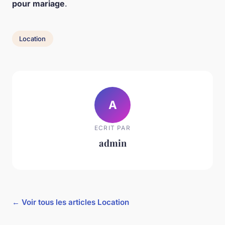
pour mariage
.
Location
A
ECRIT PAR
admin
← Voir tous les articles Location