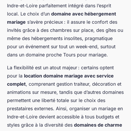
Indre-et-Loire parfaitement intégré dans l’esprit
local. Le choix d’un
domaine avec hébergement
mariage
s’avère précieux : il assure le confort des
invités grâce à des chambres sur place, des gîtes ou
même des hébergements insolites, pragmatique
pour un événement sur tout un week-end, surtout
dans un domaine proche Tours pour mariage.
La flexibilité est un atout majeur : certains optent
pour la
location domaine mariage avec service
complet
, comprenant gestion traiteur, décoration et
animations sur mesure, tandis que d’autres domaines
permettent une liberté totale sur le choix des
prestataires externes. Ainsi, organiser un mariage en
Indre-et-Loire devient accessible à tous budgets et
styles grâce à la diversité des
domaines de charme