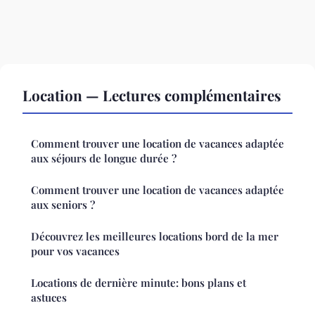
Location — Lectures complémentaires
Comment trouver une location de vacances adaptée
aux séjours de longue durée ?
Comment trouver une location de vacances adaptée
aux seniors ?
Découvrez les meilleures locations bord de la mer
pour vos vacances
Locations de dernière minute: bons plans et
astuces