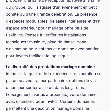
proposer une salle de réception adaptée à la taille
du groupe, qu’il s’agisse d’un événement en petit
comité ou d’une grande célébration. La présence
d’espaces modulables, de salles intérieures et d’un
espace extérieur pour mariage offre plus de
flexibilité. Pensez à vérifier les installations
techniques : musique, piste de danse, zone
d’animation pour enfants et domaine avec parking
pour invités facilitent la logistique.
La diversité des prestations mariage domaine
influe sur la qualité de l’expérience : restauration sur
place ou avec traiteur partenaire, options de vin
d’honneur sur terrasse ou dans les jardins,
hébergements variés à proximité, voire domaine
avec chambres pour invités. Certains domaines
permettent une décoration mariage domaine