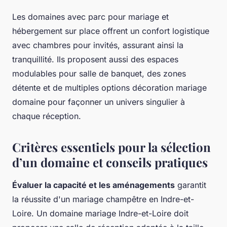
Les domaines avec parc pour mariage et
hébergement sur place offrent un confort logistique
avec chambres pour invités, assurant ainsi la
tranquillité. Ils proposent aussi des espaces
modulables pour salle de banquet, des zones
détente et de multiples options décoration mariage
domaine pour façonner un univers singulier à
chaque réception.
Critères essentiels pour la sélection
d’un domaine et conseils pratiques
Évaluer la capacité et les aménagements
garantit
la réussite d'un mariage champêtre en Indre-et-
Loire. Un domaine mariage Indre-et-Loire doit