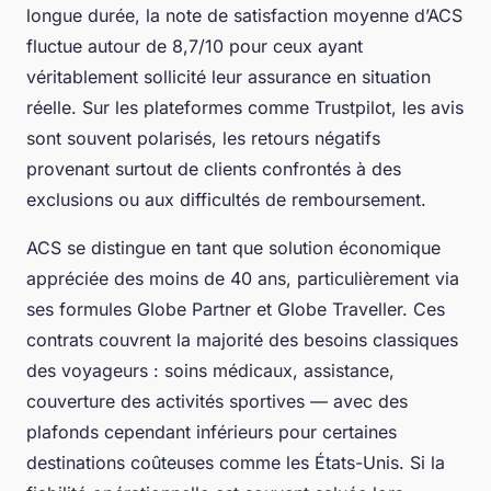
longue durée, la note de satisfaction moyenne d’ACS
fluctue autour de 8,7/10 pour ceux ayant
véritablement sollicité leur assurance en situation
réelle. Sur les plateformes comme Trustpilot, les avis
sont souvent polarisés, les retours négatifs
provenant surtout de clients confrontés à des
exclusions ou aux difficultés de remboursement.
ACS se distingue en tant que solution économique
appréciée des moins de 40 ans, particulièrement via
ses formules Globe Partner et Globe Traveller. Ces
contrats couvrent la majorité des besoins classiques
des voyageurs : soins médicaux, assistance,
couverture des activités sportives — avec des
plafonds cependant inférieurs pour certaines
destinations coûteuses comme les États-Unis. Si la