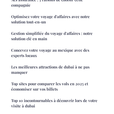
compagnie
Optimisez votre voyage d'affaires avec notre
solution tout-en-un
Gestion simplifiée du voyage d'affaires : notre
solution clé en main
Concevez votre voyage au mexique avec des
experts locaux
Les meilleures attractions de dubai à ne pas
manquer
Top sites pour comparer les vols en 2025 et
économiser sur vos billets
Top 10 incontournables à découvrir lors de votre
visite à dubai