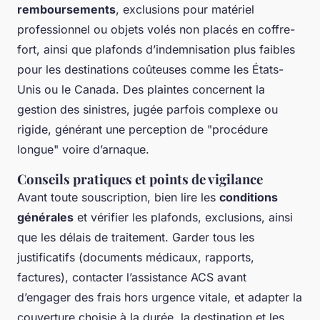
remboursements
, exclusions pour matériel
professionnel ou objets volés non placés en coffre-
fort, ainsi que plafonds d’indemnisation plus faibles
pour les destinations coûteuses comme les États-
Unis ou le Canada. Des plaintes concernent la
gestion des sinistres, jugée parfois complexe ou
rigide, générant une perception de "procédure
longue" voire d’arnaque.
Conseils pratiques et points de vigilance
Avant toute souscription, bien lire les
conditions
générales
et vérifier les plafonds, exclusions, ainsi
que les délais de traitement. Garder tous les
justificatifs (documents médicaux, rapports,
factures), contacter l’assistance ACS avant
d’engager des frais hors urgence vitale, et adapter la
couverture choisie à la durée, la destination et les